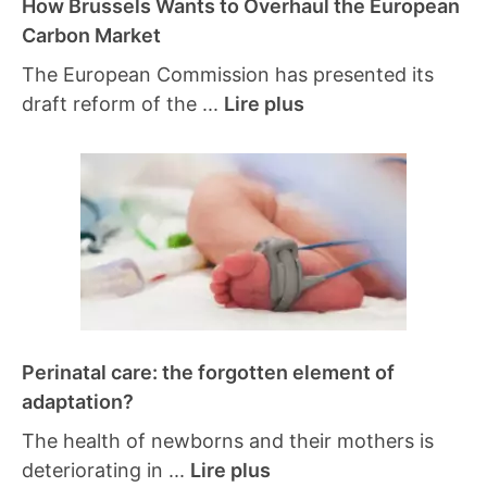
How Brussels Wants to Overhaul the European
Carbon Market
The European Commission has presented its
draft reform of the ...
Lire plus
Perinatal care: the forgotten element of
adaptation?
The health of newborns and their mothers is
deteriorating in ...
Lire plus