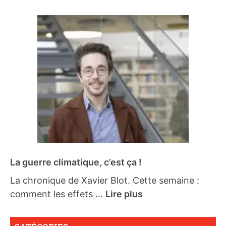
La guerre climatique, c’est ça !
La chronique de Xavier Blot. Cette semaine :
comment les effets ...
Lire plus