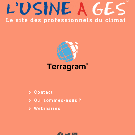
Contact
Qui sommes-nous ?
Webinaires
Facebook
Twitter
LinkedIn