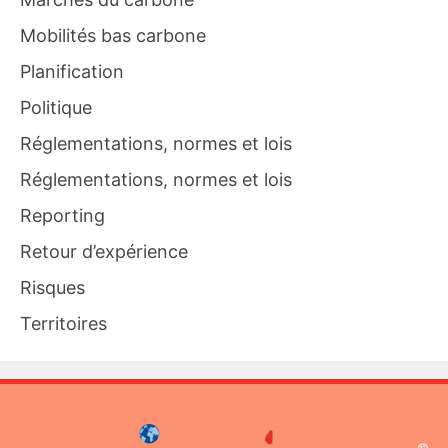
Mobilités bas carbone
Planification
Politique
Réglementations, normes et lois
Réglementations, normes et lois
Reporting
Retour d’expérience
Risques
Territoires