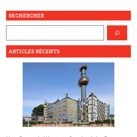
RECHERCHER
ARTICLES RÉCENTS