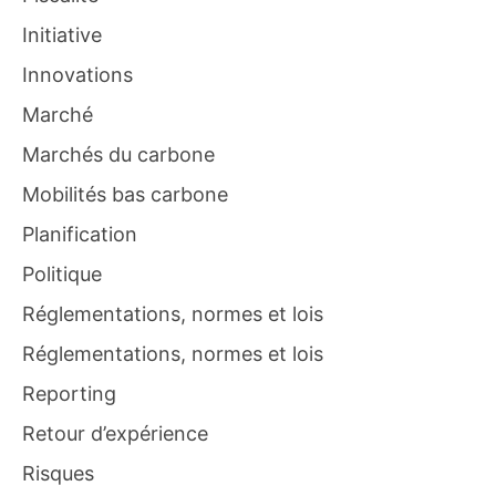
Initiative
Innovations
Marché
Marchés du carbone
Mobilités bas carbone
Planification
Politique
Réglementations, normes et lois
Réglementations, normes et lois
Reporting
Retour d’expérience
Risques