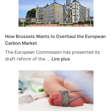
How Brussels Wants to Overhaul the European
Carbon Market
The European Commission has presented its
draft reform of the ...
Lire plus