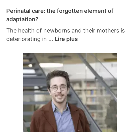
Perinatal care: the forgotten element of
adaptation?
The health of newborns and their mothers is
deteriorating in ...
Lire plus