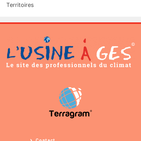
Territoires
Contact