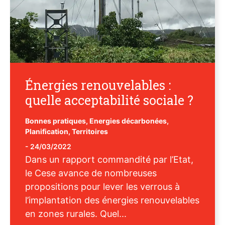
Énergies renouvelables :
quelle acceptabilité sociale ?
Bonnes pratiques
,
Energies décarbonées
,
Planification
,
Territoires
-
24/03/2022
Dans un rapport commandité par l’Etat,
le Cese avance de nombreuses
propositions pour lever les verrous à
l’implantation des énergies renouvelables
en zones rurales. Quel...