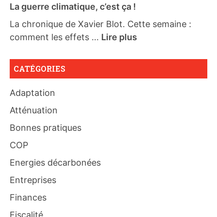
La guerre climatique, c’est ça !
La chronique de Xavier Blot. Cette semaine :
comment les effets ...
Lire plus
CATÉGORIES
Adaptation
Atténuation
Bonnes pratiques
COP
Energies décarbonées
Entreprises
Finances
Fiscalité