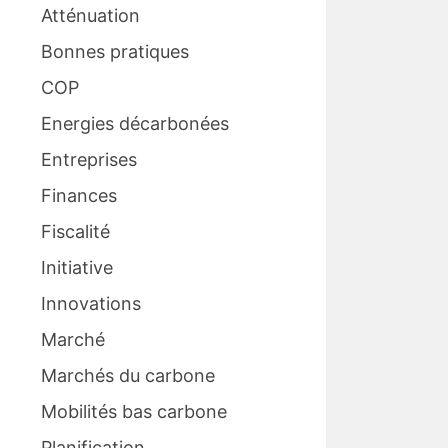
Atténuation
Bonnes pratiques
COP
Energies décarbonées
Entreprises
Finances
Fiscalité
Initiative
Innovations
Marché
Marchés du carbone
Mobilités bas carbone
Planification