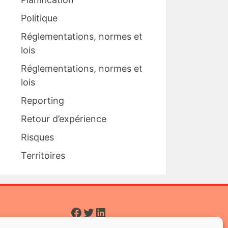
Politique
Réglementations, normes et
lois
Réglementations, normes et
lois
Reporting
Retour d’expérience
Risques
Territoires
Facebook
Twitter
LinkedIn