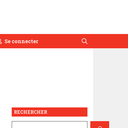
Se connecter
RECHERCHER