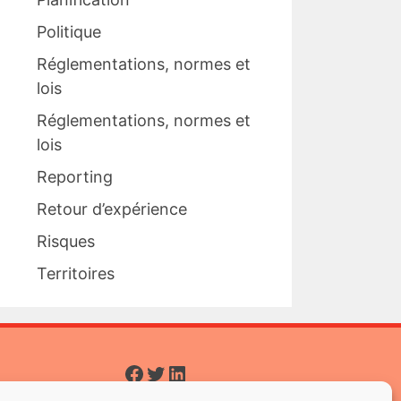
Politique
Réglementations, normes et
lois
Réglementations, normes et
lois
Reporting
Retour d’expérience
Risques
Territoires
Facebook
Twitter
LinkedIn