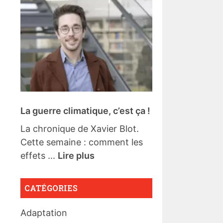
La guerre climatique, c’est ça !
La chronique de Xavier Blot.
Cette semaine : comment les
effets ...
Lire plus
CATÉGORIES
Adaptation