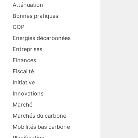
Atténuation
Bonnes pratiques
COP
Energies décarbonées
Entreprises
Finances
Fiscalité
Initiative
Innovations
Marché
Marchés du carbone
Mobilités bas carbone
Planification