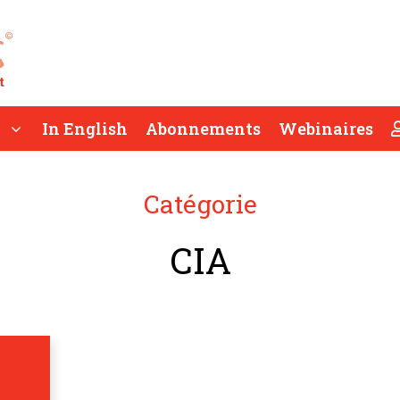
In English
Abonnements
Webinaires
Catégorie
CIA