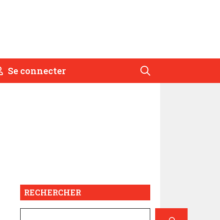
Se connecter
RECHERCHER