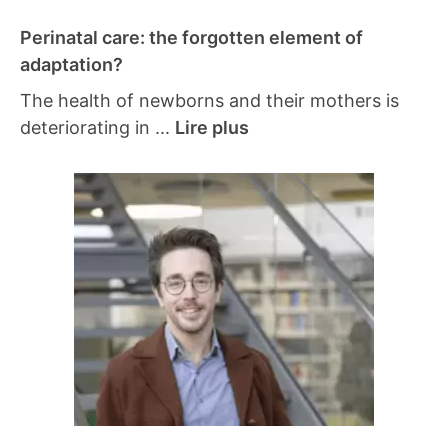
Perinatal care: the forgotten element of
adaptation?
The health of newborns and their mothers is
deteriorating in ...
Lire plus