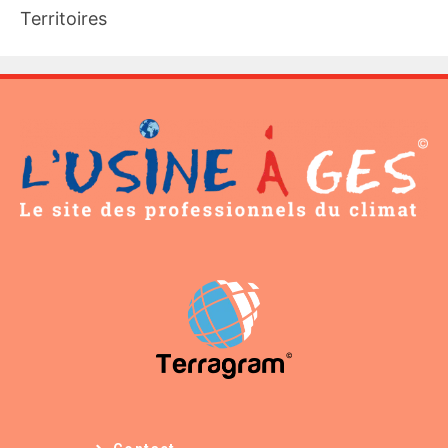
Territoires