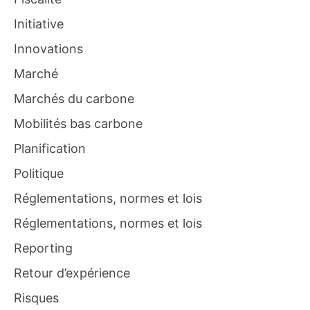
Initiative
Innovations
Marché
Marchés du carbone
Mobilités bas carbone
Planification
Politique
Réglementations, normes et lois
Réglementations, normes et lois
Reporting
Retour d’expérience
Risques