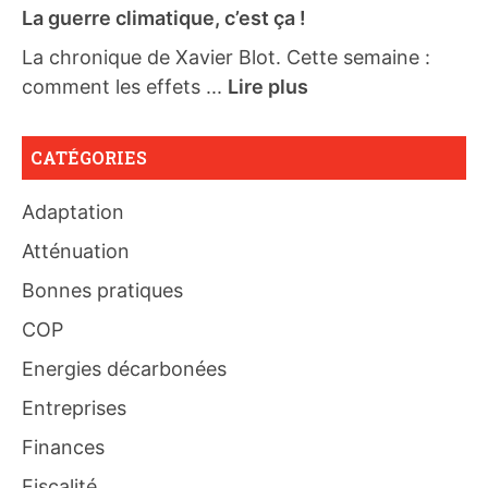
La guerre climatique, c’est ça !
La chronique de Xavier Blot. Cette semaine :
comment les effets ...
Lire plus
CATÉGORIES
Adaptation
Atténuation
Bonnes pratiques
COP
Energies décarbonées
Entreprises
Finances
Fiscalité