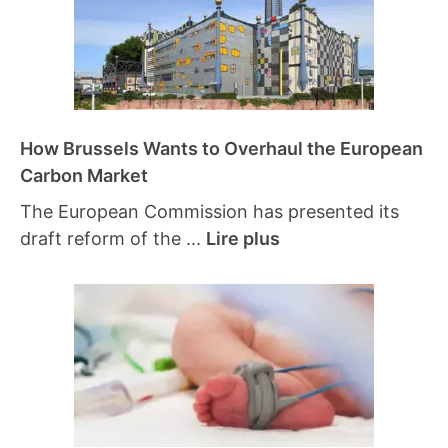
How Brussels Wants to Overhaul the European
Carbon Market
The European Commission has presented its
draft reform of the ...
Lire plus