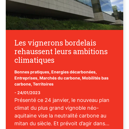
Les vignerons bordelais
rehaussent leurs ambitions
climatiques
Bonnes pratiques
,
Energies décarbonées
,
Entreprises
,
Marchés du carbone
,
Mobilités bas
carbone
,
Territoires
-
24/01/2023
Présenté ce 24 janvier, le nouveau plan
climat du plus grand vignoble néo-
aquitaine vise la neutralité carbone au
mitan du siècle. Et prévoit d’agir dans...