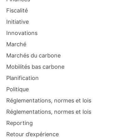
Fiscalité
Initiative
Innovations
Marché
Marchés du carbone
Mobilités bas carbone
Planification
Politique
Réglementations, normes et lois
Réglementations, normes et lois
Reporting
Retour d’expérience