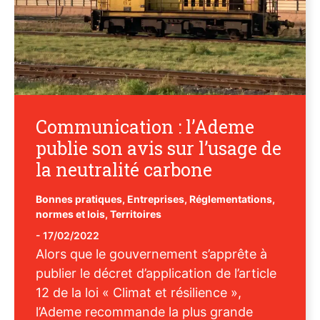
Communication : l’Ademe
publie son avis sur l’usage de
la neutralité carbone
Bonnes pratiques
,
Entreprises
,
Réglementations,
normes et lois
,
Territoires
-
17/02/2022
Alors que le gouvernement s’apprête à
publier le décret d’application de l’article
12 de la loi « Climat et résilience »,
l’Ademe recommande la plus grande