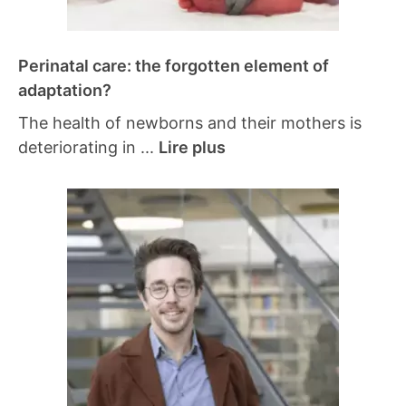
Perinatal care: the forgotten element of
adaptation?
The health of newborns and their mothers is
deteriorating in ...
Lire plus