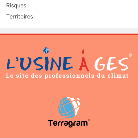
Risques
Territoires