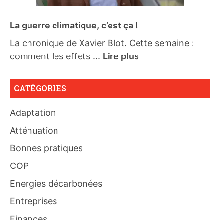
La guerre climatique, c’est ça !
La chronique de Xavier Blot. Cette semaine :
comment les effets ...
Lire plus
CATÉGORIES
Adaptation
Atténuation
Bonnes pratiques
COP
Energies décarbonées
Entreprises
Finances