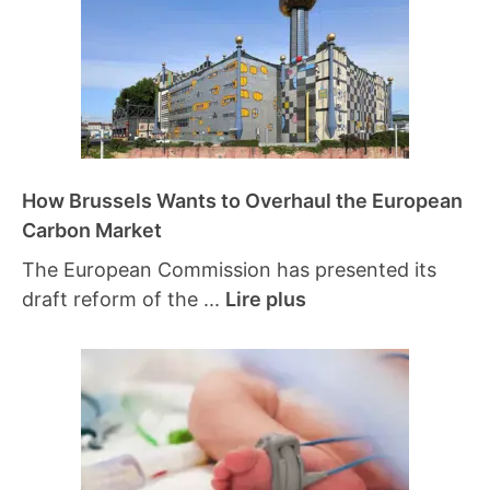
How Brussels Wants to Overhaul the European
Carbon Market
The European Commission has presented its
draft reform of the ...
Lire plus