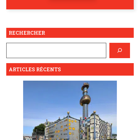
RECHERCHER
ARTICLES RÉCENTS