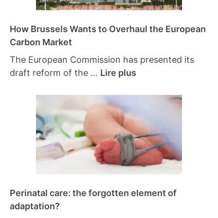
How Brussels Wants to Overhaul the European
Carbon Market
The European Commission has presented its
draft reform of the ...
Lire plus
Perinatal care: the forgotten element of
adaptation?