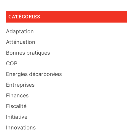
CATÉGORIES
Adaptation
Atténuation
Bonnes pratiques
COP
Energies décarbonées
Entreprises
Finances
Fiscalité
Initiative
Innovations