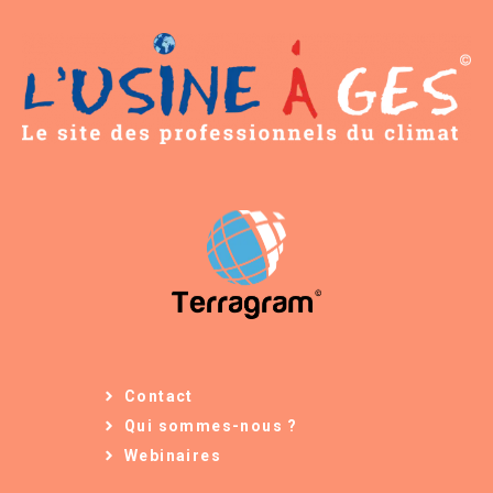
Contact
Qui sommes-nous ?
Webinaires