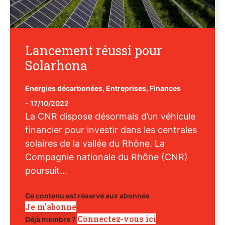
Lancement réussi pour
Solarhona
Energies décarbonées
,
Entreprises
,
Finances
-
17/10/2022
La CNR dispose désormais d’un véhicule
financier pour investir dans les centrales
solaires de la vallée du Rhône. La
Compagnie nationale du Rhône (CNR)
poursuit...
Ce contenu est réservé aux abonnés
Je m'abonne
Connectez-vous ici
Déjà membre ?