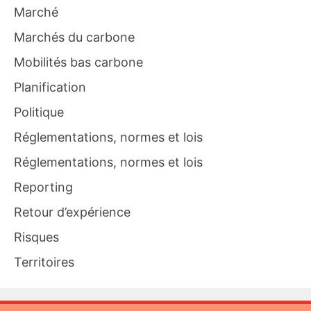
Marché
Marchés du carbone
Mobilités bas carbone
Planification
Politique
Réglementations, normes et lois
Réglementations, normes et lois
Reporting
Retour d’expérience
Risques
Territoires