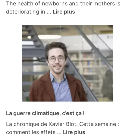
The health of newborns and their mothers is
deteriorating in ...
Lire plus
La guerre climatique, c’est ça !
La chronique de Xavier Blot. Cette semaine :
comment les effets ...
Lire plus