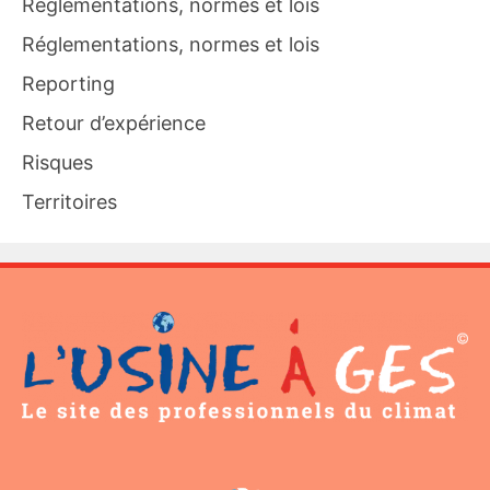
Réglementations, normes et lois
Réglementations, normes et lois
Reporting
Retour d’expérience
Risques
Territoires