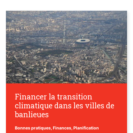
Financer la transition
climatique dans les villes de
banlieues
Bonnes pratiques
,
Finances
,
Planification