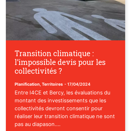
Transition climatique :
l’impossible devis pour les
collectivités ?
Planification
,
Territoires
-
17/04/2024
Entre I4CE et Bercy, les évaluations du
montant des investissements que les
collectivités devront consentir pour
réaliser leur transition climatique ne sont
pas au diapason....