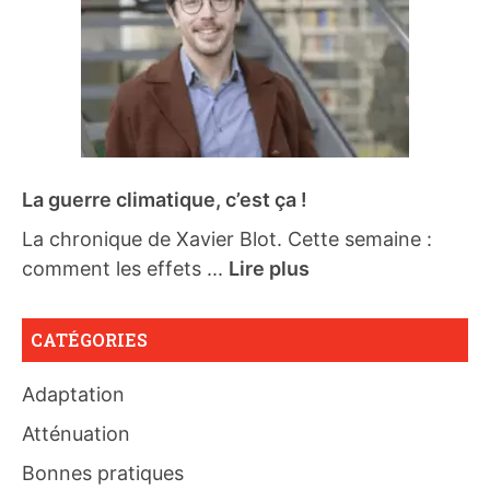
La guerre climatique, c’est ça !
La chronique de Xavier Blot. Cette semaine :
comment les effets ...
Lire plus
CATÉGORIES
Adaptation
Atténuation
Bonnes pratiques