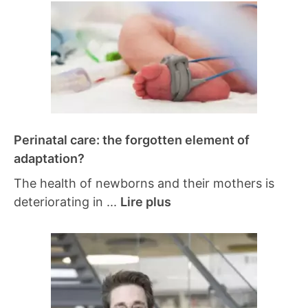
Perinatal care: the forgotten element of
adaptation?
The health of newborns and their mothers is
deteriorating in ...
Lire plus