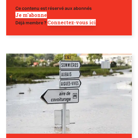
Ce contenu est réservé aux abonnés
Je m'abonne
Connectez-vous ici
Déjà membre ?