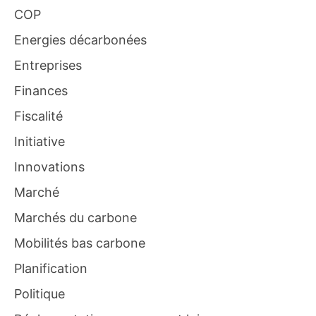
COP
Energies décarbonées
Entreprises
Finances
Fiscalité
Initiative
Innovations
Marché
Marchés du carbone
Mobilités bas carbone
Planification
Politique