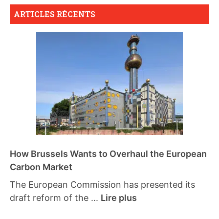
ARTICLES RÉCENTS
How Brussels Wants to Overhaul the European
Carbon Market
The European Commission has presented its
draft reform of the ...
Lire plus