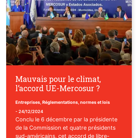
Mauvais pour le climat,
l’accord UE-Mercosur ?
Entreprises
,
Réglementations, normes et lois
-
24/12/2024
Conclu le 6 décembre par la présidente
de la Commission et quatre présidents
sud-américains, cet accord de libre-