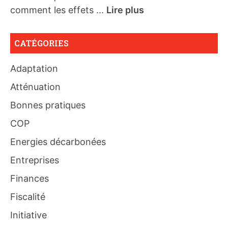
comment les effets ...
Lire plus
CATÉGORIES
Adaptation
Atténuation
Bonnes pratiques
COP
Energies décarbonées
Entreprises
Finances
Fiscalité
Initiative