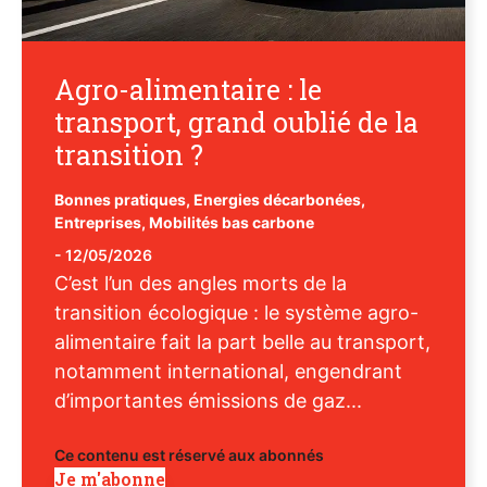
Agro-alimentaire : le
transport, grand oublié de la
transition ?
Bonnes pratiques
,
Energies décarbonées
,
Entreprises
,
Mobilités bas carbone
-
12/05/2026
C’est l’un des angles morts de la
transition écologique : le système agro-
alimentaire fait la part belle au transport,
notamment international, engendrant
d’importantes émissions de gaz...
Ce contenu est réservé aux abonnés
Je m'abonne