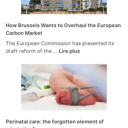
How Brussels Wants to Overhaul the European
Carbon Market
The European Commission has presented its
draft reform of the ...
Lire plus
Perinatal care: the forgotten element of