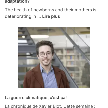
adaptation?
The health of newborns and their mothers is
deteriorating in ...
Lire plus
La guerre climatique, c’est ça !
La chronique de Xavier Blot. Cette semaine :