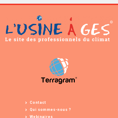
Contact
Qui sommes-nous ?
Webinaires