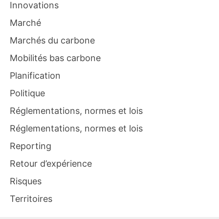
Innovations
Marché
Marchés du carbone
Mobilités bas carbone
Planification
Politique
Réglementations, normes et lois
Réglementations, normes et lois
Reporting
Retour d’expérience
Risques
Territoires