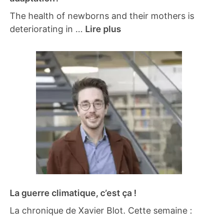
The health of newborns and their mothers is
deteriorating in ...
Lire plus
La guerre climatique, c’est ça !
La chronique de Xavier Blot. Cette semaine :