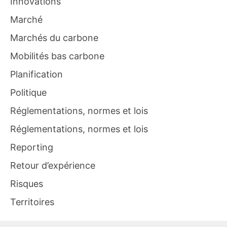
Innovations
Marché
Marchés du carbone
Mobilités bas carbone
Planification
Politique
Réglementations, normes et lois
Réglementations, normes et lois
Reporting
Retour d’expérience
Risques
Territoires