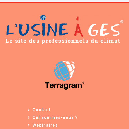
Contact
Qui sommes-nous ?
Webinaires