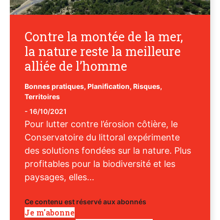
Contre la montée de la mer,
la nature reste la meilleure
alliée de l’homme
Bonnes pratiques
,
Planification
,
Risques
,
Territoires
-
16/10/2021
Pour lutter contre l’érosion côtière, le
Conservatoire du littoral expérimente
des solutions fondées sur la nature. Plus
profitables pour la biodiversité et les
paysages, elles...
Ce contenu est réservé aux abonnés
Je m'abonne