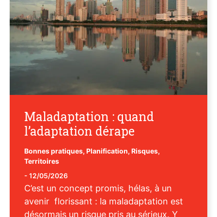
Maladaptation : quand
l’adaptation dérape
Bonnes pratiques
,
Planification
,
Risques
,
Territoires
-
12/05/2026
C’est un concept promis, hélas, à un
avenir florissant : la maladaptation est
désormais un risque pris au sérieux. Y