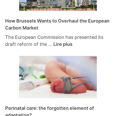
How Brussels Wants to Overhaul the European
Carbon Market
The European Commission has presented its
draft reform of the ...
Lire plus
Perinatal care: the forgotten element of
adaptation?