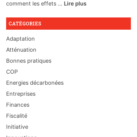
comment les effets ...
Lire plus
CATÉGORIES
Adaptation
Atténuation
Bonnes pratiques
COP
Energies décarbonées
Entreprises
Finances
Fiscalité
Initiative