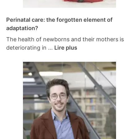
Perinatal care: the forgotten element of
adaptation?
The health of newborns and their mothers is
deteriorating in ...
Lire plus