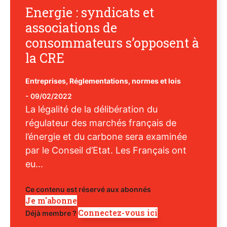
Energie : syndicats et
associations de
consommateurs s’opposent à
la CRE
Entreprises
,
Réglementations, normes et lois
-
09/02/2022
La légalité de la délibération du
régulateur des marchés français de
l’énergie et du carbone sera examinée
par le Conseil d’Etat. Les Français ont
eu...
Ce contenu est réservé aux abonnés
Je m'abonne
Connectez-vous ici
Déjà membre ?