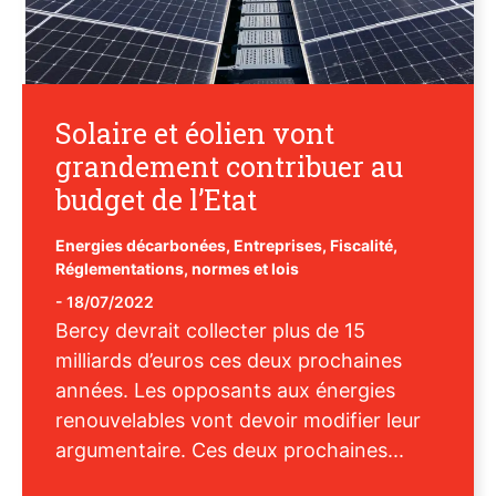
Solaire et éolien vont
grandement contribuer au
budget de l’Etat
Energies décarbonées
,
Entreprises
,
Fiscalité
,
Réglementations, normes et lois
-
18/07/2022
Bercy devrait collecter plus de 15
milliards d’euros ces deux prochaines
années. Les opposants aux énergies
renouvelables vont devoir modifier leur
argumentaire. Ces deux prochaines...