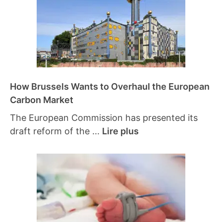
How Brussels Wants to Overhaul the European
Carbon Market
The European Commission has presented its
draft reform of the ...
Lire plus