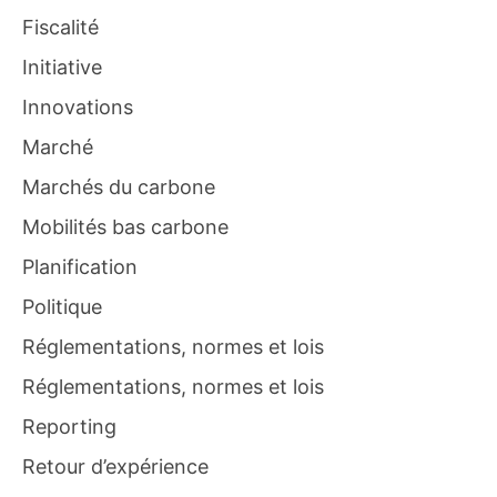
Fiscalité
Initiative
Innovations
Marché
Marchés du carbone
Mobilités bas carbone
Planification
Politique
Réglementations, normes et lois
Réglementations, normes et lois
Reporting
Retour d’expérience