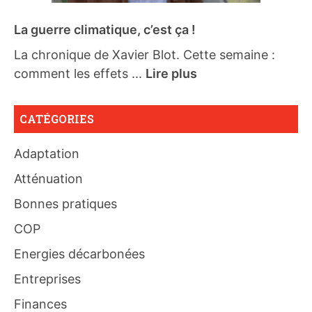
La guerre climatique, c’est ça !
La chronique de Xavier Blot. Cette semaine :
comment les effets ...
Lire plus
CATÉGORIES
Adaptation
Atténuation
Bonnes pratiques
COP
Energies décarbonées
Entreprises
Finances