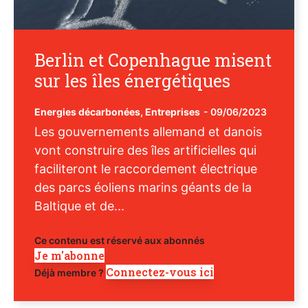
Berlin et Copenhague misent
sur les îles énergétiques
Energies décarbonées
,
Entreprises
-
09/06/2023
Les gouvernements allemand et danois
vont construire des îles artificielles qui
faciliteront le raccordement électrique
des parcs éoliens marins géants de la
Baltique et de...
Ce contenu est réservé aux abonnés
Je m'abonne
Connectez-vous ici
Déjà membre ?