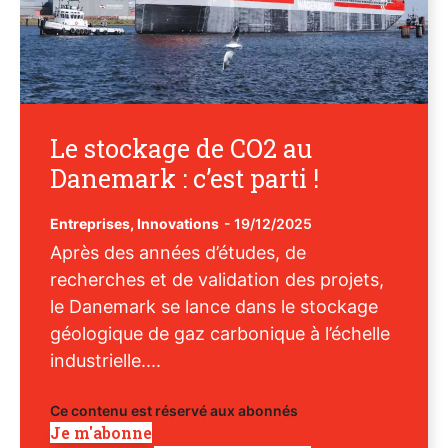
Le stockage de CO2 au
Danemark : c’est parti !
Entreprises
,
Innovations
-
19/12/2025
Après des années d’études, de
recherches et de validation des projets,
le Danemark se lance dans le stockage
géologique de gaz carbonique à l’échelle
industrielle....
Ce contenu est réservé aux abonnés
Je m'abonne