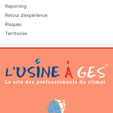
Reporting
Retour d’expérience
Risques
Territoires