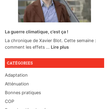
La guerre climatique, c’est ça !
La chronique de Xavier Blot. Cette semaine :
comment les effets ...
Lire plus
CATÉGORIES
Adaptation
Atténuation
Bonnes pratiques
COP