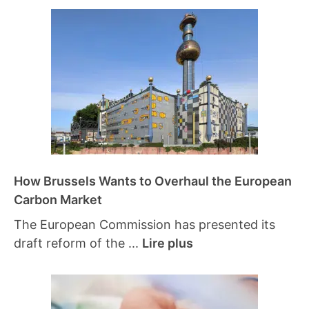
How Brussels Wants to Overhaul the European
Carbon Market
The European Commission has presented its
draft reform of the ...
Lire plus