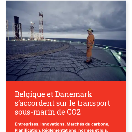
Belgique et Danemark
s’accordent sur le transport
sous-marin de CO2
Entreprises
,
Innovations
,
Marchés du carbone
,
Planification
,
Réglementations, normes et lois
,