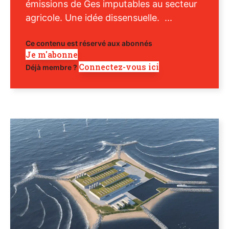
émissions de Ges imputables au secteur
agricole. Une idée dissensuelle. ...
Ce contenu est réservé aux abonnés
Je m'abonne
Connectez-vous ici
Déjà membre ?