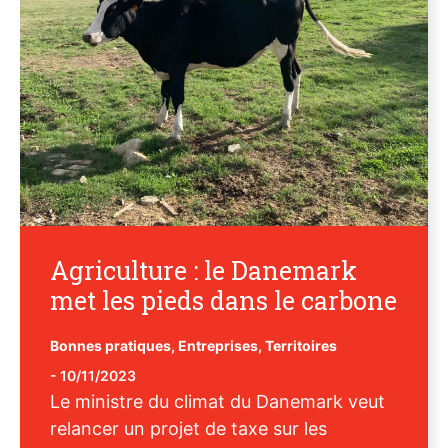
Agriculture : le Danemark
met les pieds dans le carbone
Bonnes pratiques
,
Entreprises
,
Territoires
-
10/11/2023
Le ministre du climat du Danemark veut
relancer un projet de taxe sur les