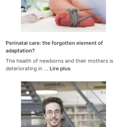
Perinatal care: the forgotten element of
adaptation?
The health of newborns and their mothers is
deteriorating in ...
Lire plus