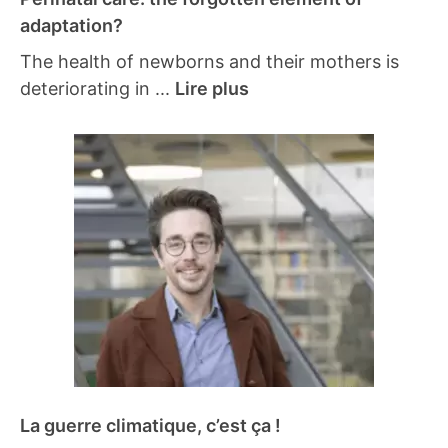
adaptation?
The health of newborns and their mothers is
deteriorating in ...
Lire plus
La guerre climatique, c’est ça !