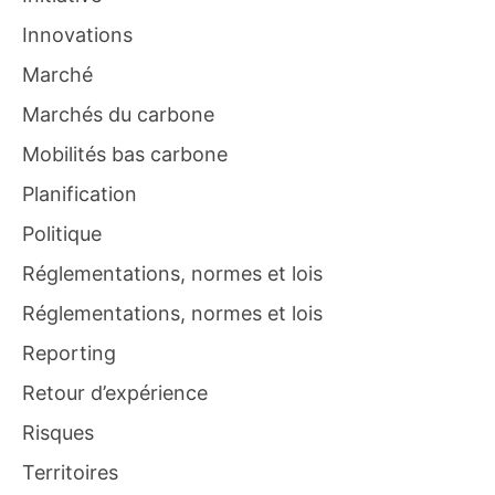
Innovations
Marché
Marchés du carbone
Mobilités bas carbone
Planification
Politique
Réglementations, normes et lois
Réglementations, normes et lois
Reporting
Retour d’expérience
Risques
Territoires