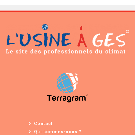
Contact
Qui sommes-nous ?