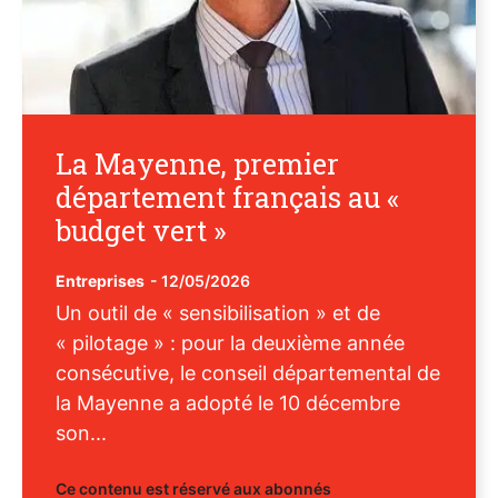
La Mayenne, premier
département français au «
budget vert »
Entreprises
-
12/05/2026
Un outil de « sensibilisation » et de
« pilotage » : pour la deuxième année
consécutive, le conseil départemental de
la Mayenne a adopté le 10 décembre
son...
Ce contenu est réservé aux abonnés