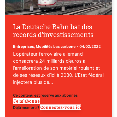
La Deutsche Bahn bat des
records d’investissements
Entreprises
,
Mobilités bas carbone
-
04/02/2022
L’opérateur ferroviaire allemand
consacrera 24 milliards d’euros à
l’amélioration de son matériel roulant et
de ses réseaux d’ici à 2030. L’Etat fédéral
injectera plus de...
Ce contenu est réservé aux abonnés
Je m'abonne
Connectez-vous ici
Déjà membre ?