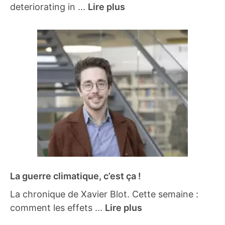
deteriorating in ...
Lire plus
La guerre climatique, c’est ça !
La chronique de Xavier Blot. Cette semaine :
comment les effets ...
Lire plus