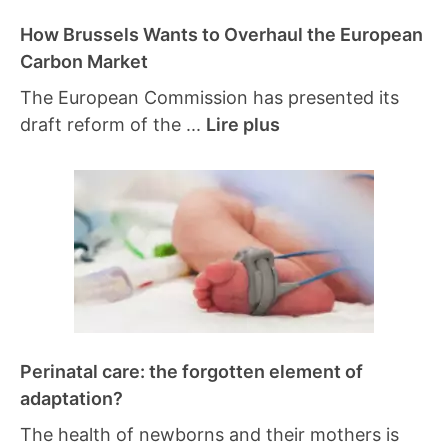
How Brussels Wants to Overhaul the European
Carbon Market
The European Commission has presented its
draft reform of the ...
Lire plus
Perinatal care: the forgotten element of
adaptation?
The health of newborns and their mothers is