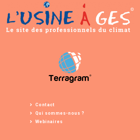
Contact
Qui sommes-nous ?
Webinaires