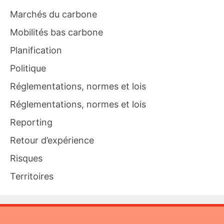
Marchés du carbone
Mobilités bas carbone
Planification
Politique
Réglementations, normes et lois
Réglementations, normes et lois
Reporting
Retour d’expérience
Risques
Territoires