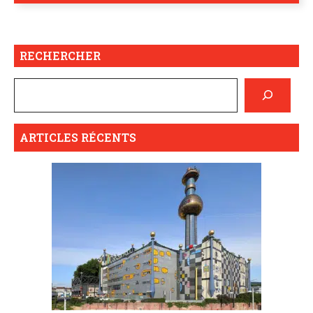
RECHERCHER
ARTICLES RÉCENTS