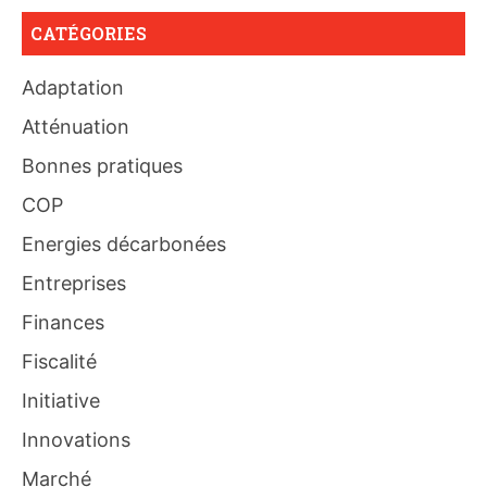
CATÉGORIES
Adaptation
Atténuation
Bonnes pratiques
COP
Energies décarbonées
Entreprises
Finances
Fiscalité
Initiative
Innovations
Marché