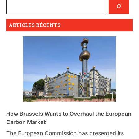
ARTICLES RÉCENTS
How Brussels Wants to Overhaul the European
Carbon Market
The European Commission has presented its