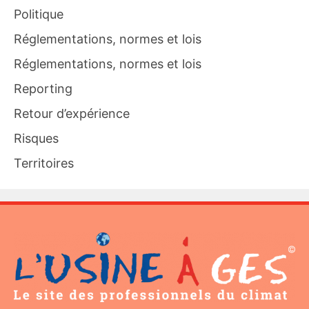
Politique
Réglementations, normes et lois
Réglementations, normes et lois
Reporting
Retour d’expérience
Risques
Territoires