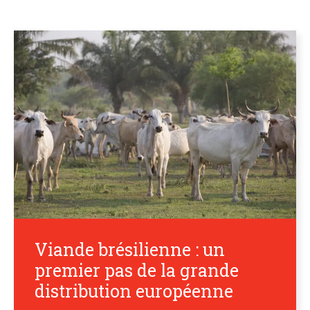
Viande brésilienne : un
premier pas de la grande
distribution européenne