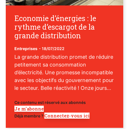
Economie d’énergies : le
rythme d’escargot de la
grande distribution
Entreprises
-
18/07/2022
La grande distribution promet de réduire
petitement sa consommation
d’électricité. Une promesse incompatible
avec les objectifs du gouvernement pour
le secteur. Belle réactivité ! Onze jours...
Ce contenu est réservé aux abonnés
Je m'abonne
Connectez-vous ici
Déjà membre ?