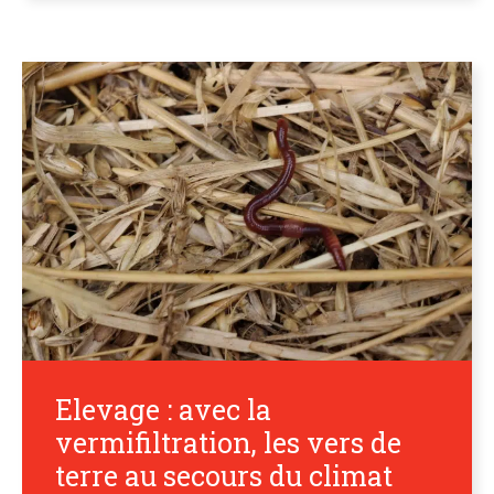
Elevage : avec la
vermifiltration, les vers de
terre au secours du climat