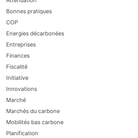
Atténuation
Bonnes pratiques
COP
Energies décarbonées
Entreprises
Finances
Fiscalité
Initiative
Innovations
Marché
Marchés du carbone
Mobilités bas carbone
Planification