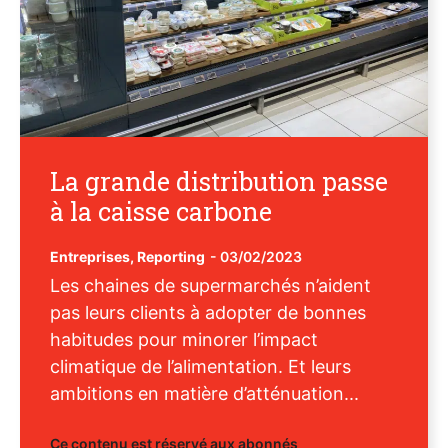
La grande distribution passe
à la caisse carbone
Entreprises
,
Reporting
-
03/02/2023
Les chaines de supermarchés n’aident
pas leurs clients à adopter de bonnes
habitudes pour minorer l’impact
climatique de l’alimentation. Et leurs
ambitions en matière d’atténuation...
Ce contenu est réservé aux abonnés