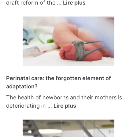
draft reform of the ...
Lire plus
Perinatal care: the forgotten element of
adaptation?
The health of newborns and their mothers is
deteriorating in ...
Lire plus