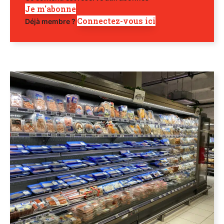
Je m'abonne
Connectez-vous ici
Déjà membre ?