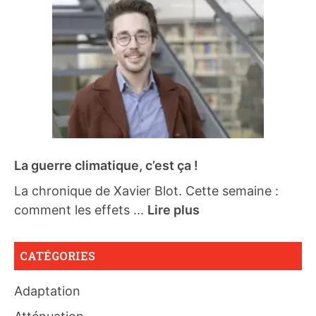
La guerre climatique, c’est ça !
La chronique de Xavier Blot. Cette semaine :
comment les effets ...
Lire plus
CATÉGORIES
Adaptation