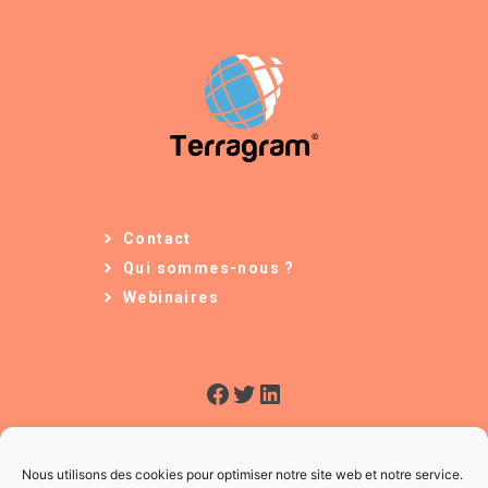
Contact
Qui sommes-nous ?
Webinaires
Facebook
Twitter
LinkedIn
Nous utilisons des cookies pour optimiser notre site web et notre service.