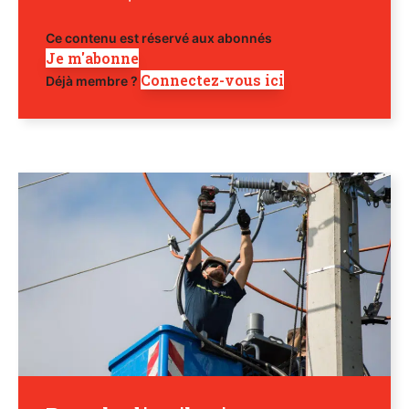
Ce contenu est réservé aux abonnés
Je m'abonne
Connectez-vous ici
Déjà membre ?