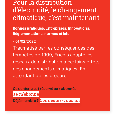
Pour la distribution
d’électricité, le changement
climatique, c’est maintenant
Bonnes pratiques
,
Entreprises
,
Innovations
,
Réglementations, normes et lois
-
01/02/2022
Traumatisé par les conséquences des
tempêtes de 1999, Enedis adapte les
réseaux de distribution à certains effets
des changements climatiques. En
attendant de les préparer...
Ce contenu est réservé aux abonnés
Je m'abonne
Connectez-vous ici
Déjà membre ?