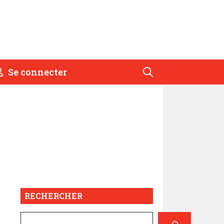
Se connecter
RECHERCHER