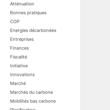
Atténuation
Bonnes pratiques
COP
Energies décarbonées
Entreprises
Finances
Fiscalité
Initiative
Innovations
Marché
Marchés du carbone
Mobilités bas carbone
Planification