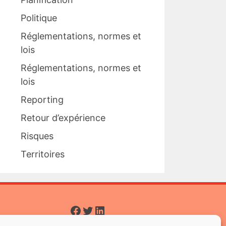
Politique
Réglementations, normes et
lois
Réglementations, normes et
lois
Reporting
Retour d’expérience
Risques
Territoires
Facebook
Twitter
LinkedIn