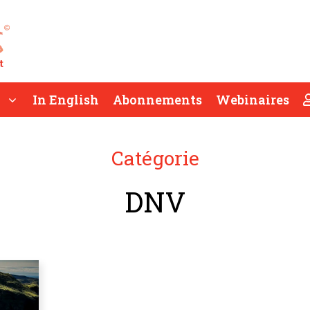
In English
Abonnements
Webinaires
Catégorie
DNV