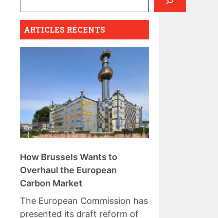
ARTICLES RÉCENTS
How Brussels Wants to
Overhaul the European
Carbon Market
The European Commission has
presented its draft reform of