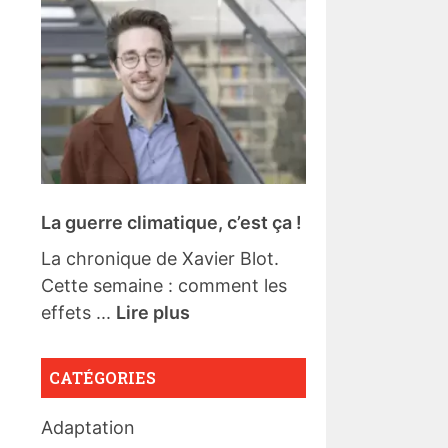
La guerre climatique, c’est ça !
La chronique de Xavier Blot.
Cette semaine : comment les
effets ...
Lire plus
CATÉGORIES
Adaptation