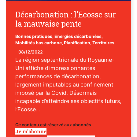
Décarbonation : l’Ecosse sur
la mauvaise pente
Bonnes pratiques
,
Energies décarbonées
,
Mobilités bas carbone
,
Planification
,
Territoires
-
08/12/2022
La région septentrionale du Royaume-
Uni affiche d’impressionnantes
performances de décarbonation,
largement imputables au confinement
imposé par la Covid. Désormais
incapable d’atteindre ses objectifs futurs,
l’Ecosse...
Ce contenu est réservé aux abonnés
Je m'abonne