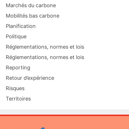
Marchés du carbone
Mobilités bas carbone
Planification
Politique
Réglementations, normes et lois
Réglementations, normes et lois
Reporting
Retour d’expérience
Risques
Territoires