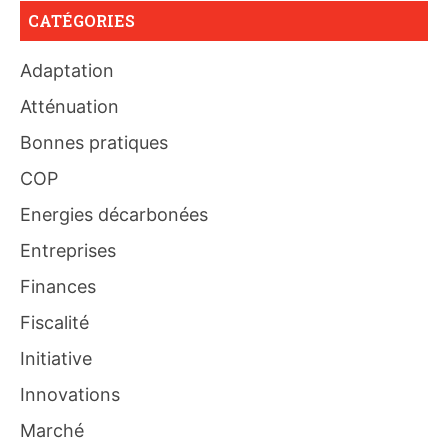
CATÉGORIES
Adaptation
Atténuation
Bonnes pratiques
COP
Energies décarbonées
Entreprises
Finances
Fiscalité
Initiative
Innovations
Marché