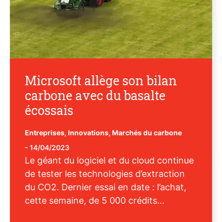
Microsoft allège son bilan
carbone avec du basalte
écossais
Entreprises
,
Innovations
,
Marchés du carbone
-
14/04/2023
Le géant du logiciel et du cloud continue
de tester les technologies d’extraction
du CO2. Dernier essai en date : l’achat,
cette semaine, de 5 000 crédits...