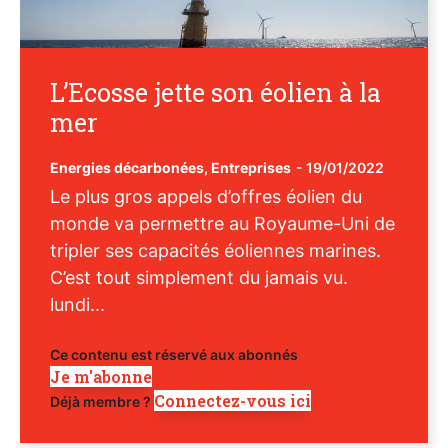
L’Ecosse jette son éolien à la
mer
Energies décarbonées
,
Entreprises
-
19/01/2022
Le plus gros appels d’offres éolien du
monde va permettre au Royaume-Uni de
tripler ses capacités éoliennes marines.
C’est tout simplement du jamais vu.
lundi...
Ce contenu est réservé aux abonnés
Je m'abonne
Connectez-vous ici
Déjà membre ?