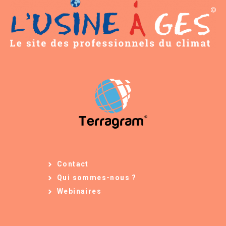
Contact
Qui sommes-nous ?
Webinaires