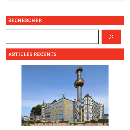
RECHERCHER
ARTICLES RÉCENTS