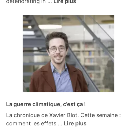
deteriorating in ...
Lire plus
La guerre climatique, c’est ça !
La chronique de Xavier Blot. Cette semaine :
comment les effets ...
Lire plus