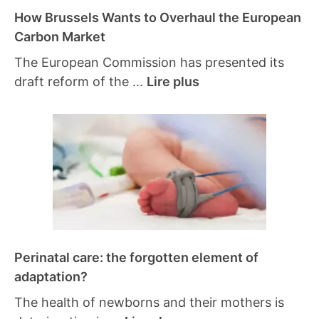
How Brussels Wants to Overhaul the European
Carbon Market
The European Commission has presented its
draft reform of the ...
Lire plus
Perinatal care: the forgotten element of
adaptation?
The health of newborns and their mothers is