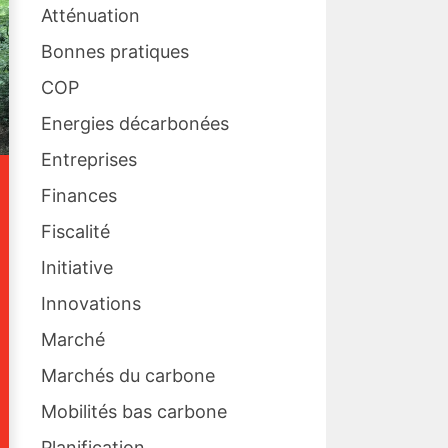
Atténuation
Bonnes pratiques
COP
Energies décarbonées
Entreprises
Finances
Fiscalité
Initiative
Innovations
Marché
Marchés du carbone
Mobilités bas carbone
Planification