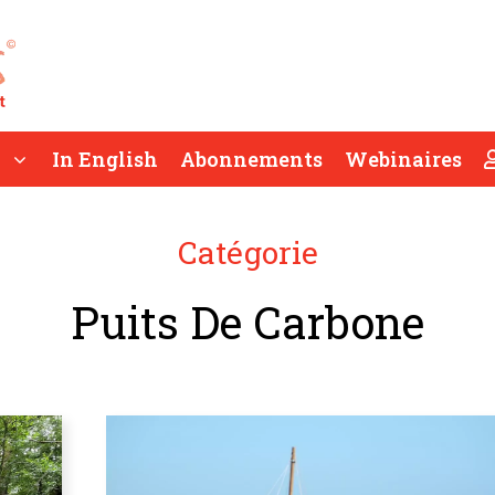
In English
Abonnements
Webinaires
Catégorie
Puits De Carbone