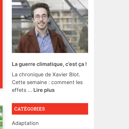
La guerre climatique, c’est ça !
La chronique de Xavier Blot.
Cette semaine : comment les
effets ...
Lire plus
CATÉGORIES
Adaptation