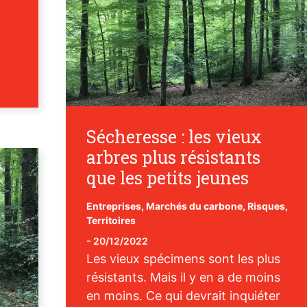
Sécheresse : les vieux
arbres plus résistants
que les petits jeunes
Entreprises
,
Marchés du carbone
,
Risques
,
Territoires
-
20/12/2022
Les vieux spécimens sont les plus
résistants. Mais il y en a de moins
en moins. Ce qui devrait inquiéter