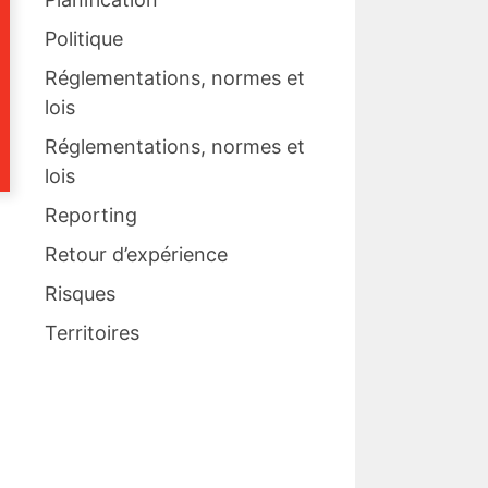
Politique
Réglementations, normes et
lois
Réglementations, normes et
lois
Reporting
Retour d’expérience
Risques
Territoires