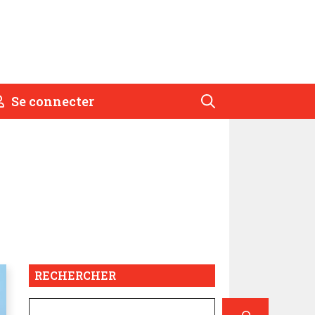
Se connecter
RECHERCHER