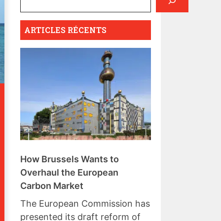
ARTICLES RÉCENTS
How Brussels Wants to
Overhaul the European
Carbon Market
The European Commission has
presented its draft reform of