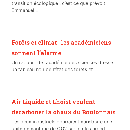
transition écologique : c’est ce que prévoit
Emmanuel...
Forêts et climat : les académiciens
sonnent l’alarme
Un rapport de l’académie des sciences dresse
un tableau noir de l’état des forêts et...
Air Liquide et Lhoist veulent
décarboner la chaux du Boulonnais
Les deux industriels pourraient construire une
unité de captage de CO2 sur le plus grand...