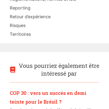
Reporting
Retour d’expérience
Risques
Territoires
Vous pourriez également être
intéressé par
COP 30 : vers un succès en demi
teinte pour le Brésil ?