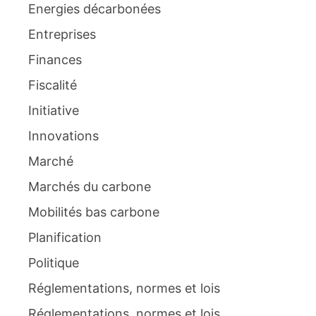
Energies décarbonées
Entreprises
Finances
Fiscalité
Initiative
Innovations
Marché
Marchés du carbone
Mobilités bas carbone
Planification
Politique
Réglementations, normes et lois
Réglementations, normes et lois