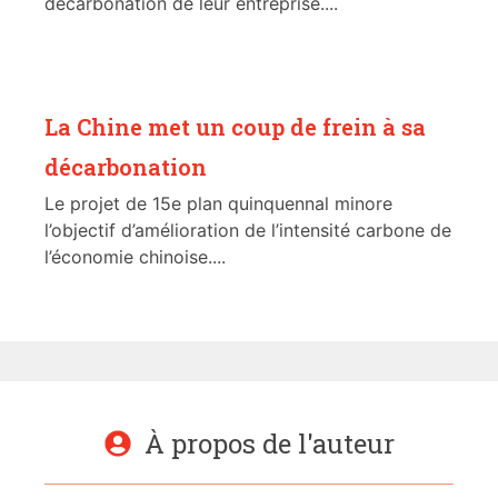
décarbonation de leur entreprise....
La Chine met un coup de frein à sa
décarbonation
Le projet de 15e plan quinquennal minore
l’objectif d’amélioration de l’intensité carbone de
l’économie chinoise....
À propos de l'auteur