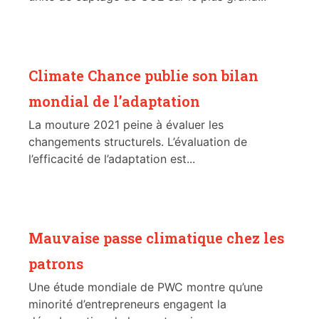
Climate Chance publie son bilan
mondial de l’adaptation
La mouture 2021 peine à évaluer les
changements structurels. L’évaluation de
l’efficacité de l’adaptation est...
Mauvaise passe climatique chez les
patrons
Une étude mondiale de PWC montre qu’une
minorité d’entrepreneurs engagent la