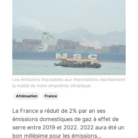
Les émissions imputables aux importations représentent
la moitié de notre empreinte climatique.
Atténuation
France
La France a réduit de 2% par an ses
émissions domestiques de gaz à effet de
serre entre 2019 et 2022. 2022 aura été un
bon millésime pour les émissions…