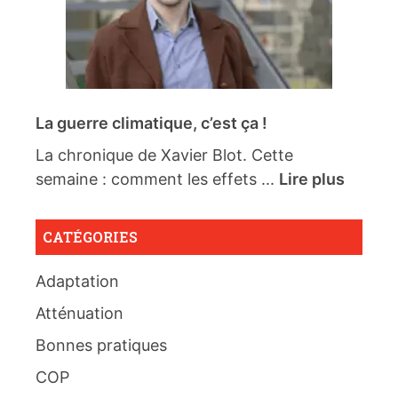
La guerre climatique, c’est ça !
La chronique de Xavier Blot. Cette
semaine : comment les effets ...
Lire plus
CATÉGORIES
Adaptation
Atténuation
Bonnes pratiques
COP