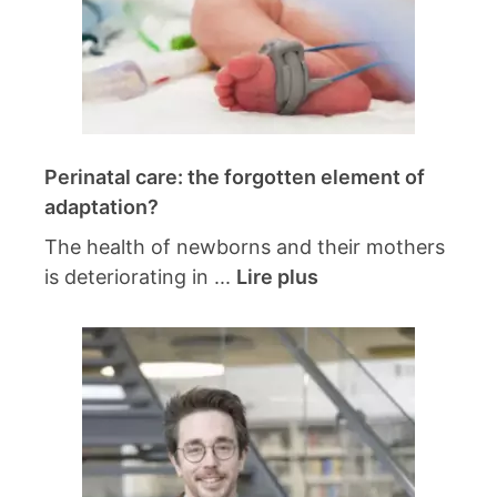
Perinatal care: the forgotten element of
adaptation?
The health of newborns and their mothers
is deteriorating in ...
Lire plus