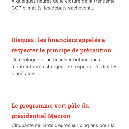
A quelques heures de la clôture de la trentième
COP climat (si les débats s’achèvent...
Risques : les financiers appelés à
respecter le principe de précaution
Un écologue et un financier britanniques
montrent qu’il est urgent de respecter les limites
planétaires...
Le programme vert pâle du
présidentiel Macron
Cinquante milliards d’euros sur cinq ans pour la