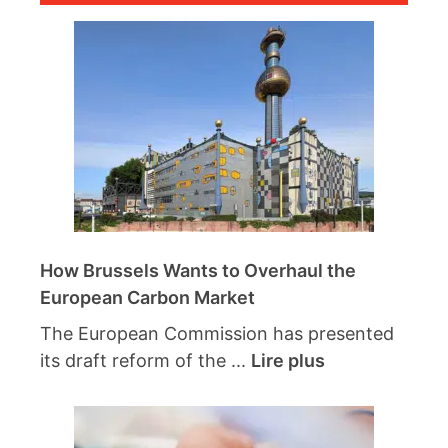
How Brussels Wants to Overhaul the
European Carbon Market
The European Commission has presented
its draft reform of the ...
Lire plus