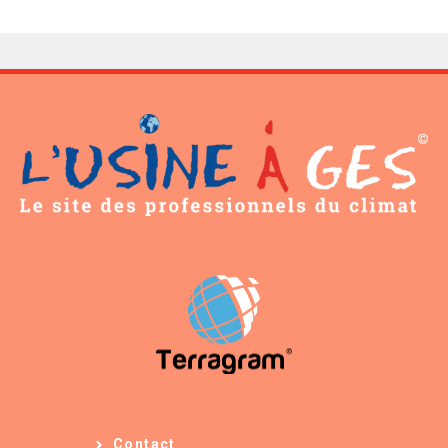
Contact