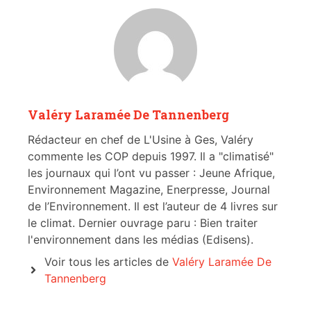
Valéry Laramée De Tannenberg
Rédacteur en chef de L'Usine à Ges, Valéry
commente les COP depuis 1997. Il a "climatisé"
les journaux qui l’ont vu passer : Jeune Afrique,
Environnement Magazine, Enerpresse, Journal
de l’Environnement. Il est l’auteur de 4 livres sur
le climat. Dernier ouvrage paru : Bien traiter
l'environnement dans les médias (Edisens).
Voir tous les articles de
Valéry Laramée De
Tannenberg