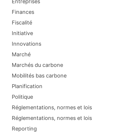
Entreprises
Finances
Fiscalité
Initiative
Innovations
Marché
Marchés du carbone
Mobilités bas carbone
Planification
Politique
Réglementations, normes et lois
Réglementations, normes et lois
Reporting