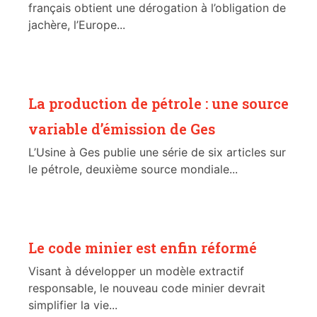
français obtient une dérogation à l’obligation de
jachère, l’Europe...
La production de pétrole : une source
variable d’émission de Ges
L’Usine à Ges publie une série de six articles sur
le pétrole, deuxième source mondiale...
Le code minier est enfin réformé
Visant à développer un modèle extractif
responsable, le nouveau code minier devrait
simplifier la vie...