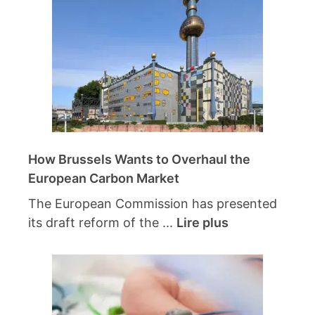
How Brussels Wants to Overhaul the
European Carbon Market
The European Commission has presented
its draft reform of the ...
Lire plus