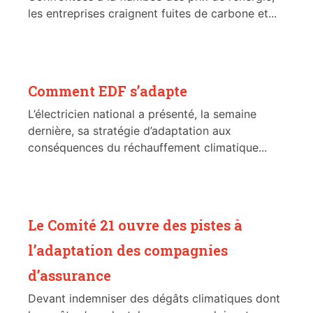
les entreprises craignent fuites de carbone et...
Comment EDF s’adapte
L’électricien national a présenté, la semaine
dernière, sa stratégie d’adaptation aux
conséquences du réchauffement climatique...
Le Comité 21 ouvre des pistes à
l’adaptation des compagnies
d’assurance
Devant indemniser des dégâts climatiques dont