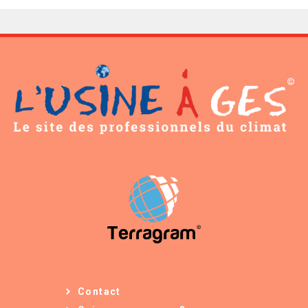
Contact