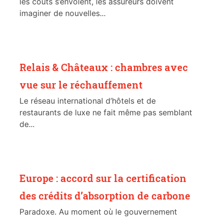
les coûts s’envolent, les assureurs doivent
imaginer de nouvelles...
Relais & Châteaux : chambres avec
vue sur le réchauffement
Le réseau international d’hôtels et de
restaurants de luxe ne fait même pas semblant
de...
Europe : accord sur la certification
des crédits d’absorption de carbone
Paradoxe. Au moment où le gouvernement