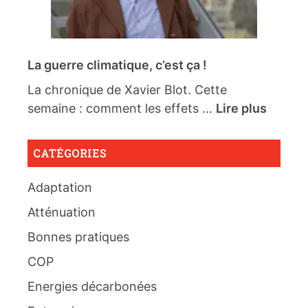
La guerre climatique, c’est ça !
La chronique de Xavier Blot. Cette
semaine : comment les effets ...
Lire plus
CATÉGORIES
Adaptation
Atténuation
Bonnes pratiques
COP
Energies décarbonées