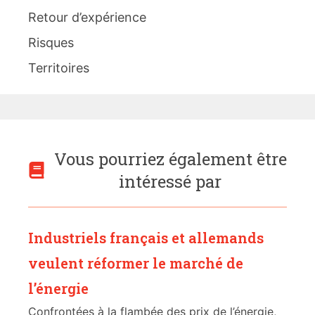
Retour d’expérience
Risques
Territoires
Vous pourriez également être
intéressé par
Industriels français et allemands
veulent réformer le marché de
l’énergie
Confrontées à la flambée des prix de l’énergie,