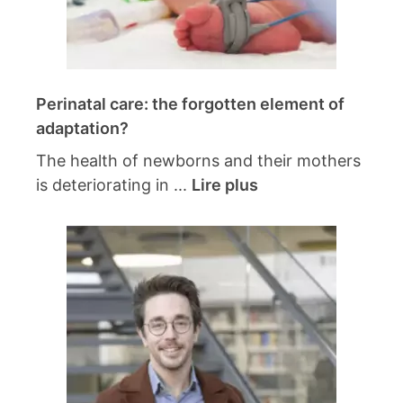
Perinatal care: the forgotten element of
adaptation?
The health of newborns and their mothers
is deteriorating in ...
Lire plus