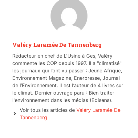
Valéry Laramée De Tannenberg
Rédacteur en chef de L'Usine à Ges, Valéry
commente les COP depuis 1997. Il a "climatisé"
les journaux qui l’ont vu passer : Jeune Afrique,
Environnement Magazine, Enerpresse, Journal
de l’Environnement. Il est l’auteur de 4 livres sur
le climat. Dernier ouvrage paru : Bien traiter
l'environnement dans les médias (Edisens).
Voir tous les articles de
Valéry Laramée De
Tannenberg