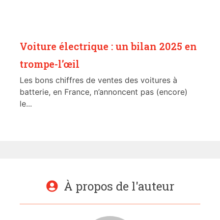
Voiture électrique : un bilan 2025 en
trompe-l’œil
Les bons chiffres de ventes des voitures à
batterie, en France, n’annoncent pas (encore)
le...
À propos de l'auteur