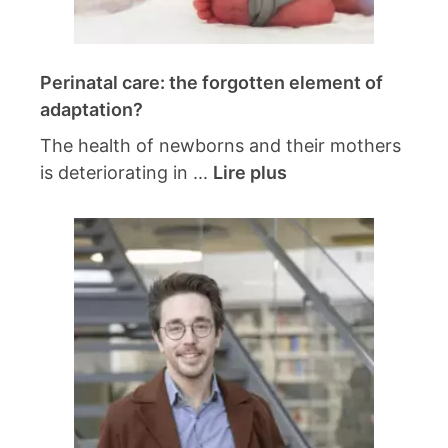
Perinatal care: the forgotten element of
adaptation?
The health of newborns and their mothers
is deteriorating in ...
Lire plus