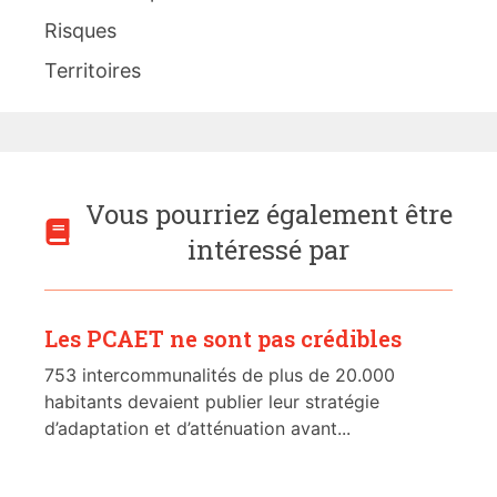
Risques
Territoires
Vous pourriez également être
intéressé par
Les PCAET ne sont pas crédibles
753 intercommunalités de plus de 20.000
habitants devaient publier leur stratégie
d’adaptation et d’atténuation avant...