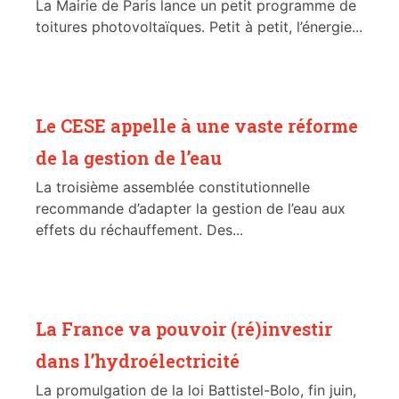
La Mairie de Paris lance un petit programme de
toitures photovoltaïques. Petit à petit, l’énergie...
Le CESE appelle à une vaste réforme
de la gestion de l’eau
La troisième assemblée constitutionnelle
recommande d’adapter la gestion de l’eau aux
effets du réchauffement. Des...
La France va pouvoir (ré)investir
dans l’hydroélectricité
La promulgation de la loi Battistel-Bolo, fin juin,