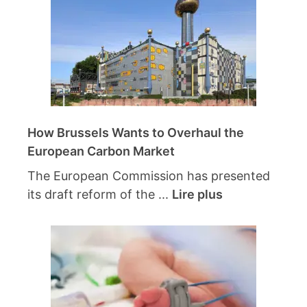
How Brussels Wants to Overhaul the
European Carbon Market
The European Commission has presented
its draft reform of the ...
Lire plus