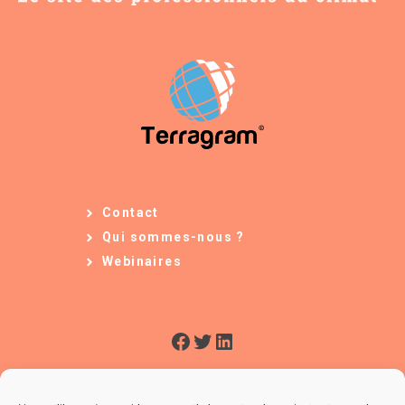
Contact
Qui sommes-nous ?
Webinaires
Facebook
Twitter
LinkedIn