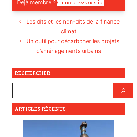
Déjà membre ?
Connectez-vous ici
Les dits et les non-dits de la finance
climat
Un outil pour décarboner les projets
d’aménagements urbains
RECHERCHER
ARTICLES RÉCENTS