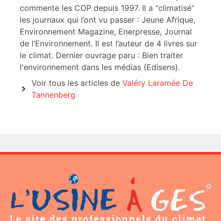
commente les COP depuis 1997. Il a "climatisé"
les journaux qui l’ont vu passer : Jeune Afrique,
Environnement Magazine, Enerpresse, Journal
de l’Environnement. Il est l’auteur de 4 livres sur
le climat. Dernier ouvrage paru : Bien traiter
l'environnement dans les médias (Edisens).
Voir tous les articles de
Valéry Laramée De
Tannenberg