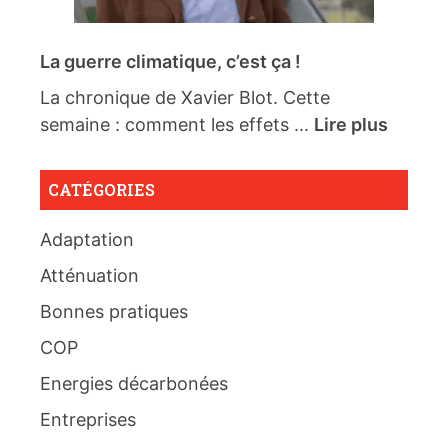
La guerre climatique, c’est ça !
La chronique de Xavier Blot. Cette
semaine : comment les effets ...
Lire plus
CATÉGORIES
Adaptation
Atténuation
Bonnes pratiques
COP
Energies décarbonées
Entreprises