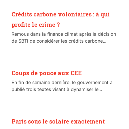
Crédits carbone volontaires : à qui
profite le crime ?
Remous dans la finance climat après la décision
de SBTi de considérer les crédits carbone...
Coups de pouce aux CEE
En fin de semaine dernière, le gouvernement a
publié trois textes visant à dynamiser le...
Paris sous le solaire exactement