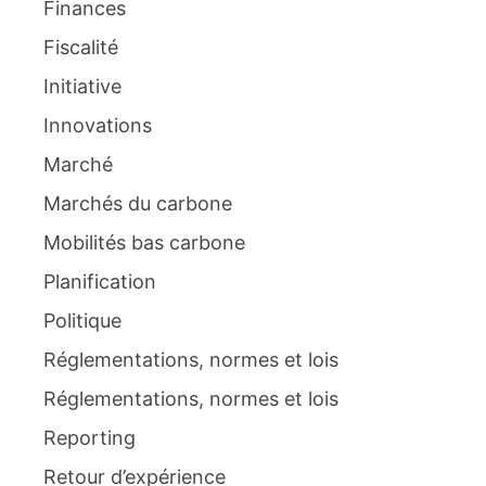
Finances
Fiscalité
Initiative
Innovations
Marché
Marchés du carbone
Mobilités bas carbone
Planification
Politique
Réglementations, normes et lois
Réglementations, normes et lois
Reporting
Retour d’expérience