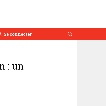
Se connecter
n : un