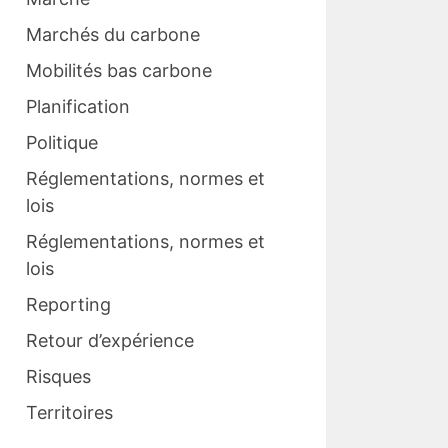
Marchés du carbone
Mobilités bas carbone
Planification
Politique
Réglementations, normes et
lois
Réglementations, normes et
lois
Reporting
Retour d’expérience
Risques
Territoires