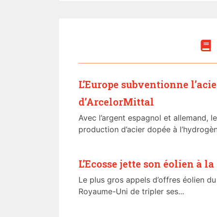
L’Europe subventionne l’aci
d’ArcelorMittal
Avec l’argent espagnol et allemand, le
production d’acier dopée à l’hydrogèn
L’Ecosse jette son éolien à la
Le plus gros appels d’offres éolien 
Royaume-Uni de tripler ses...