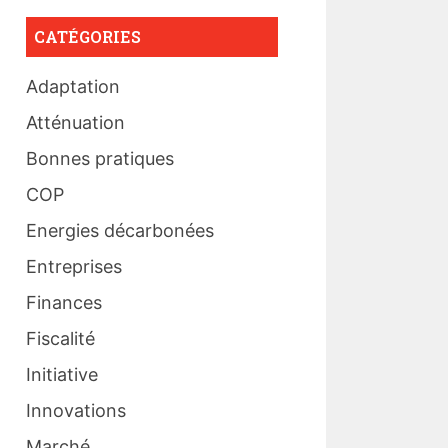
CATÉGORIES
Adaptation
Atténuation
Bonnes pratiques
COP
Energies décarbonées
Entreprises
Finances
Fiscalité
Initiative
Innovations
Marché