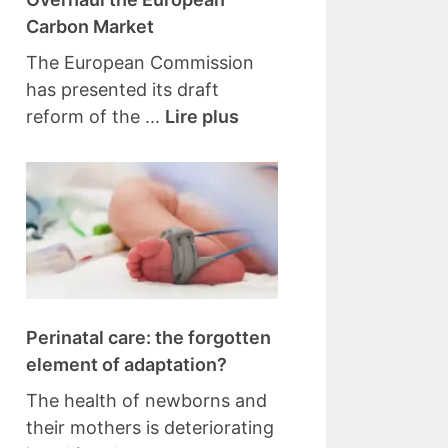
Carbon Market
The European Commission
has presented its draft
reform of the ...
Lire plus
Perinatal care: the forgotten
element of adaptation?
The health of newborns and
their mothers is deteriorating