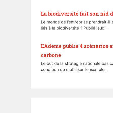
La biodiversité fait son nid 
Le monde de l’entreprise prendrait-il
liés à la biodiversité ? Publié jeudi...
L’Ademe publie 4 scénarios e
carbone
Le but de la stratégie nationale bas 
condition de mobiliser l’ensemble...