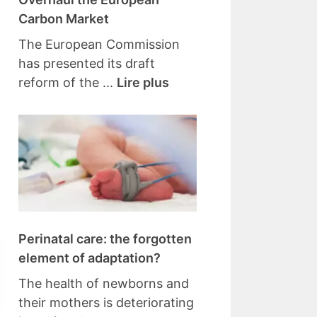
Carbon Market
The European Commission
has presented its draft
reform of the ...
Lire plus
Perinatal care: the forgotten
element of adaptation?
The health of newborns and
their mothers is deteriorating