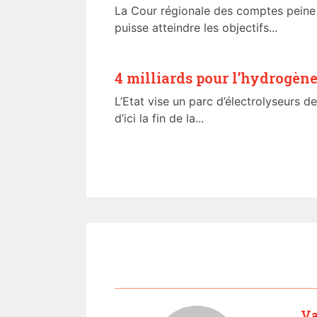
La Cour régionale des comptes peine à
puisse atteindre les objectifs...
4 milliards pour l’hydrogène
L’Etat vise un parc d’électrolyseurs 
d’ici la fin de la...
Va