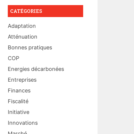
CATÉGORIES
Adaptation
Atténuation
Bonnes pratiques
COP
Energies décarbonées
Entreprises
Finances
Fiscalité
Initiative
Innovations
Marché