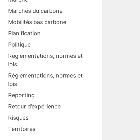
Marchés du carbone
Mobilités bas carbone
Planification
Politique
Réglementations, normes et
lois
Réglementations, normes et
lois
Reporting
Retour d’expérience
Risques
Territoires