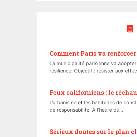
Comment Paris va renforcer 
La municipalité parisienne va adopter
résilience. Objectif : résister aux effet
Feux californiens : le réchau
L’urbanisme et les habitudes de constr
de responsabilité. A l’heure où...
Sérieux doutes sur le plan c