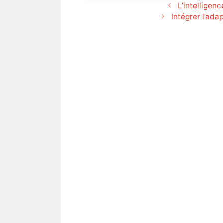
L’intelligen
Intégrer l’ada