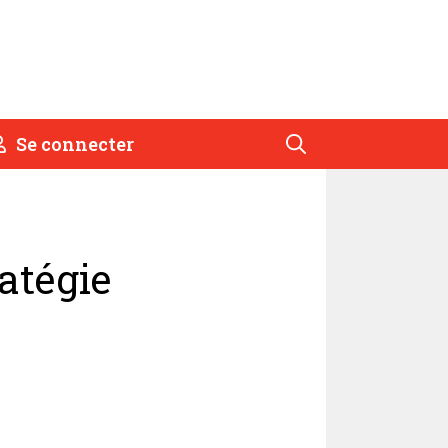
Se connecter
ratégie