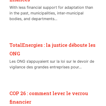
With less financial support for adaptation than
in the past, municipalities, inter-municipal
bodies, and departments...
TotalEnergies : la justice déboute les
ONG
Les ONG s’appuyaient sur la loi sur le devoir de
vigilance des grandes entreprises pour...
COP 26 : comment lever le verrou
financier