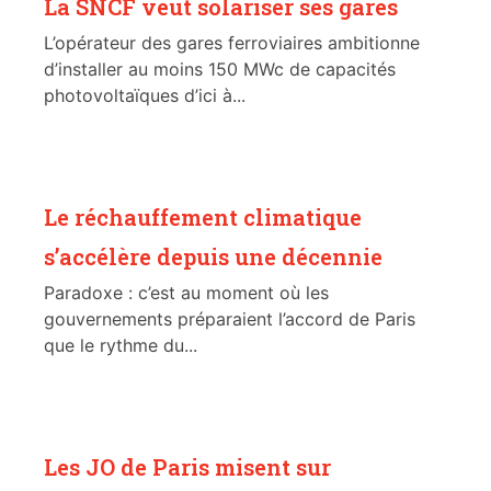
La SNCF veut solariser ses gares
L’opérateur des gares ferroviaires ambitionne
d’installer au moins 150 MWc de capacités
photovoltaïques d’ici à...
Le réchauffement climatique
s’accélère depuis une décennie
Paradoxe : c’est au moment où les
gouvernements préparaient l’accord de Paris
que le rythme du...
Les JO de Paris misent sur