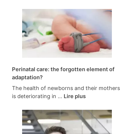
Perinatal care: the forgotten element of
adaptation?
The health of newborns and their mothers
is deteriorating in ...
Lire plus