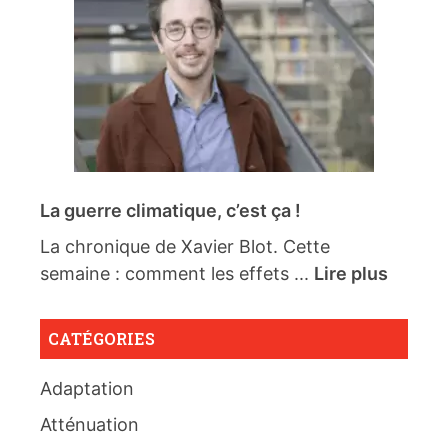
La guerre climatique, c’est ça !
La chronique de Xavier Blot. Cette
semaine : comment les effets ...
Lire plus
CATÉGORIES
Adaptation
Atténuation