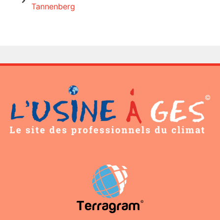
Tannenberg