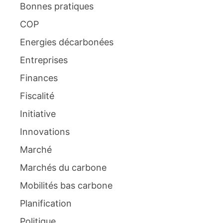
Bonnes pratiques
COP
Energies décarbonées
Entreprises
Finances
Fiscalité
Initiative
Innovations
Marché
Marchés du carbone
Mobilités bas carbone
Planification
Politique