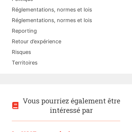
Réglementations, normes et lois
Réglementations, normes et lois
Reporting
Retour d’expérience
Risques
Territoires
Vous pourriez également être
intéressé par