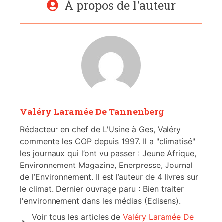
À propos de l'auteur
Valéry Laramée De Tannenberg
Rédacteur en chef de L'Usine à Ges, Valéry
commente les COP depuis 1997. Il a "climatisé"
les journaux qui l’ont vu passer : Jeune Afrique,
Environnement Magazine, Enerpresse, Journal
de l’Environnement. Il est l’auteur de 4 livres sur
le climat. Dernier ouvrage paru : Bien traiter
l'environnement dans les médias (Edisens).
Voir tous les articles de
Valéry Laramée De