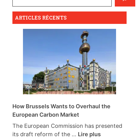
ARTICLES RÉCENTS
How Brussels Wants to Overhaul the
European Carbon Market
The European Commission has presented
its draft reform of the ...
Lire plus