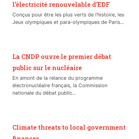
l’électricité renouvelable d’EDF
Conçus pour être les plus verts de l’histoire, les
Jeux olympiques et para-olympiques de Paris...
La CNDP ouvre le premier débat
public sur le nucléaire
En amont de la relance du programme
électronucléaire français, la Commission
nationale du débat public...
Climate threats to local government
finances