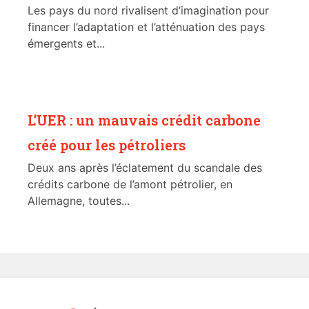
Les pays du nord rivalisent d’imagination pour
financer l’adaptation et l’atténuation des pays
émergents et...
L’UER : un mauvais crédit carbone
créé pour les pétroliers
Deux ans après l’éclatement du scandale des
crédits carbone de l’amont pétrolier, en
Allemagne, toutes...