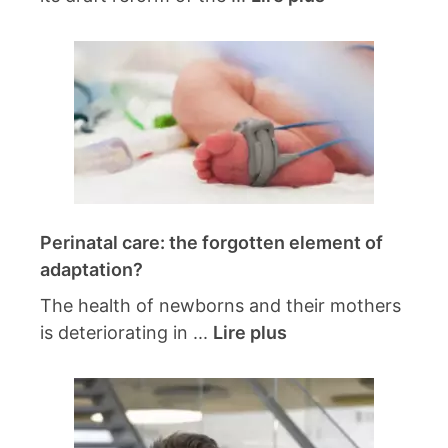
Perinatal care: the forgotten element of
adaptation?
The health of newborns and their mothers
is deteriorating in ...
Lire plus