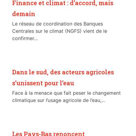
Finance et climat : d’accord, mais
demain
Le réseau de coordination des Banques
Centrales sur le climat (NGFS) vient de le
confirmer...
Dans le sud, des acteurs agricoles
s’unissent pour l’eau
Face à la menace que fait peser le changement
climatique sur l’usage agricole de l’eau,...
Les Pays-Bas renoncent