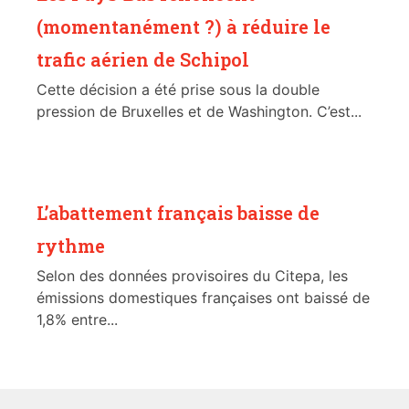
(momentanément ?) à réduire le
trafic aérien de Schipol
Cette décision a été prise sous la double
pression de Bruxelles et de Washington. C’est...
L’abattement français baisse de
rythme
Selon des données provisoires du Citepa, les
émissions domestiques françaises ont baissé de
1,8% entre...