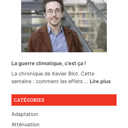
La guerre climatique, c’est ça !
La chronique de Xavier Blot. Cette
semaine : comment les effets ...
Lire plus
CATÉGORIES
Adaptation
Atténuation