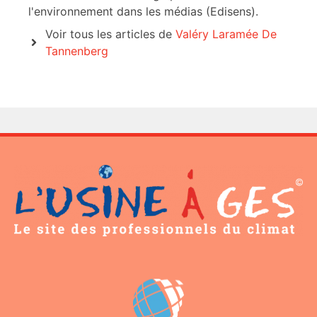
l'environnement dans les médias (Edisens).
Voir tous les articles de
Valéry Laramée De
Tannenberg