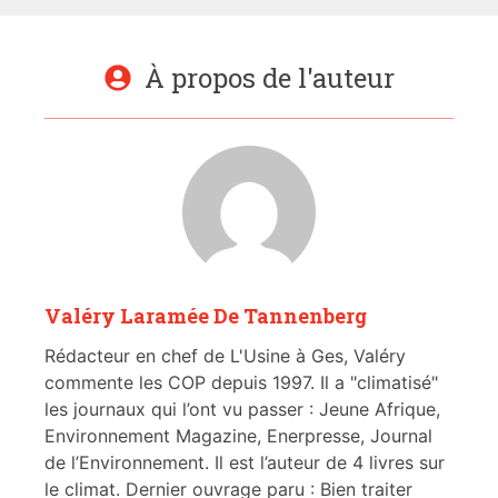
À propos de l'auteur
Valéry Laramée De Tannenberg
Rédacteur en chef de L'Usine à Ges, Valéry
commente les COP depuis 1997. Il a "climatisé"
les journaux qui l’ont vu passer : Jeune Afrique,
Environnement Magazine, Enerpresse, Journal
de l’Environnement. Il est l’auteur de 4 livres sur
le climat. Dernier ouvrage paru : Bien traiter