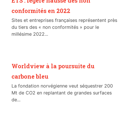
ETS : légère hausse des non
conformités en 2022
Sites et entreprises françaises représentent près
du tiers des « non conformités » pour le
millésime 2022...
Worldview à la poursuite du
carbone bleu
La fondation norvégienne veut séquestrer 200
Mt de CO2 en replantant de grandes surfaces
de...