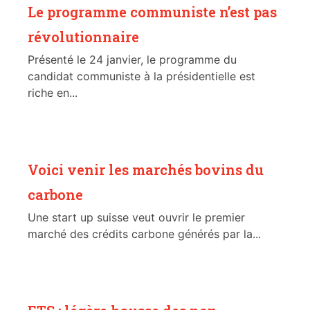
Le programme communiste n’est pas
révolutionnaire
Présenté le 24 janvier, le programme du
candidat communiste à la présidentielle est
riche en...
Voici venir les marchés bovins du
carbone
Une start up suisse veut ouvrir le premier
marché des crédits carbone générés par la...