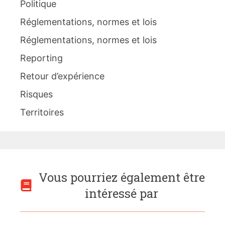
Politique
Réglementations, normes et lois
Réglementations, normes et lois
Reporting
Retour d’expérience
Risques
Territoires
Vous pourriez également être
intéressé par