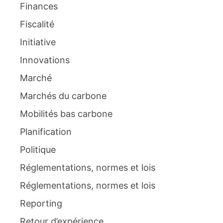
Finances
Fiscalité
Initiative
Innovations
Marché
Marchés du carbone
Mobilités bas carbone
Planification
Politique
Réglementations, normes et lois
Réglementations, normes et lois
Reporting
Retour d’expérience