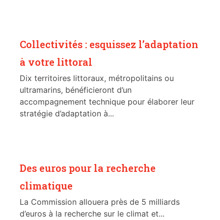
Collectivités : esquissez l’adaptation
à votre littoral
Dix territoires littoraux, métropolitains ou
ultramarins, bénéficieront d’un
accompagnement technique pour élaborer leur
stratégie d’adaptation à...
Des euros pour la recherche
climatique
La Commission allouera près de 5 milliards
d’euros à la recherche sur le climat et...