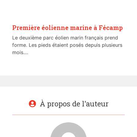
Première éolienne marine à Fécamp
Le deuxième parc éolien marin français prend
forme. Les pieds étaient posés depuis plusieurs
mois....
À propos de l'auteur