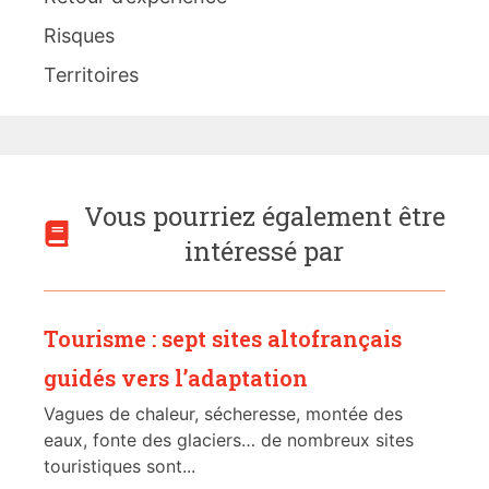
Risques
Territoires
Vous pourriez également être
intéressé par
Tourisme : sept sites altofrançais
guidés vers l’adaptation
Vagues de chaleur, sécheresse, montée des
eaux, fonte des glaciers… de nombreux sites
touristiques sont...