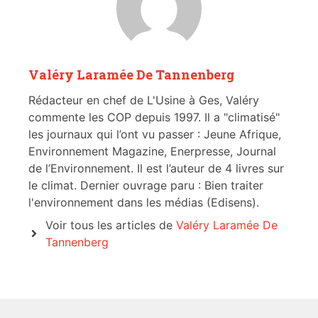
Valéry Laramée De Tannenberg
Rédacteur en chef de L'Usine à Ges, Valéry
commente les COP depuis 1997. Il a "climatisé"
les journaux qui l’ont vu passer : Jeune Afrique,
Environnement Magazine, Enerpresse, Journal
de l’Environnement. Il est l’auteur de 4 livres sur
le climat. Dernier ouvrage paru : Bien traiter
l'environnement dans les médias (Edisens).
Voir tous les articles de
Valéry Laramée De
Tannenberg