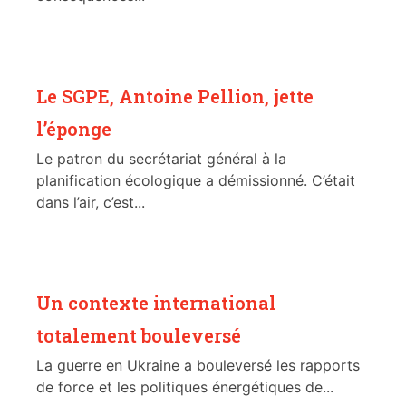
Le SGPE, Antoine Pellion, jette
l’éponge
Le patron du secrétariat général à la
planification écologique a démissionné. C’était
dans l’air, c’est...
Un contexte international
totalement bouleversé
La guerre en Ukraine a bouleversé les rapports
de force et les politiques énergétiques de...