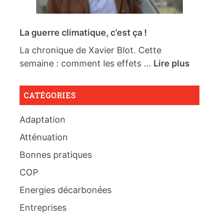
La guerre climatique, c’est ça !
La chronique de Xavier Blot. Cette
semaine : comment les effets ...
Lire plus
CATÉGORIES
Adaptation
Atténuation
Bonnes pratiques
COP
Energies décarbonées
Entreprises