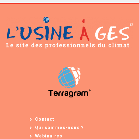
Contact
Qui sommes-nous ?
Webinaires