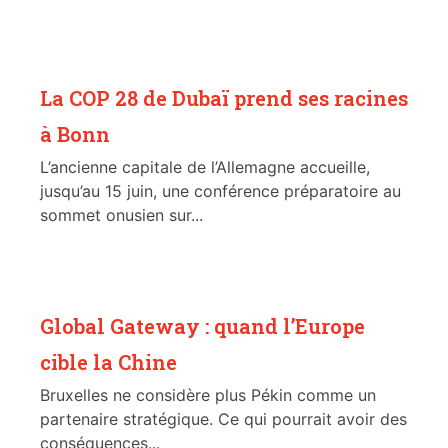
La COP 28 de Dubaï prend ses racines
à Bonn
L’ancienne capitale de l’Allemagne accueille,
jusqu’au 15 juin, une conférence préparatoire au
sommet onusien sur...
Global Gateway : quand l’Europe
cible la Chine
Bruxelles ne considère plus Pékin comme un
partenaire stratégique. Ce qui pourrait avoir des
conséquences...