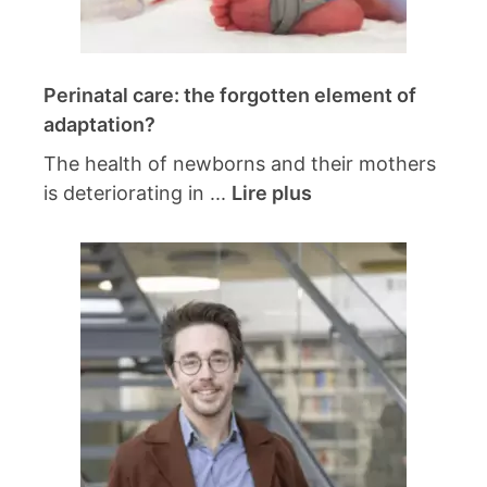
Perinatal care: the forgotten element of
adaptation?
The health of newborns and their mothers
is deteriorating in ...
Lire plus