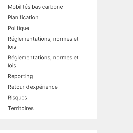
Mobilités bas carbone
Planification
Politique
Réglementations, normes et
lois
Réglementations, normes et
lois
Reporting
Retour d’expérience
Risques
Territoires