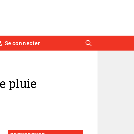
Se connecter
e pluie