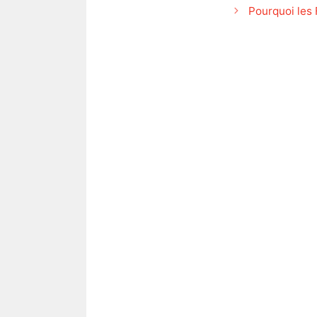
Pourquoi les 