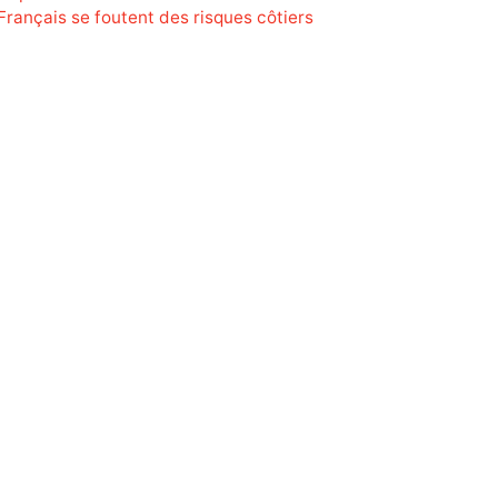
Français se foutent des risques côtiers