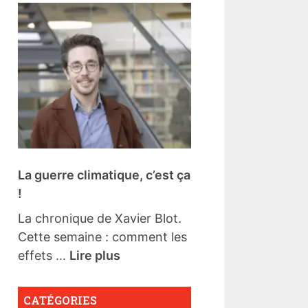
La guerre climatique, c’est ça
!
La chronique de Xavier Blot.
Cette semaine : comment les
effets ...
Lire plus
CATÉGORIES