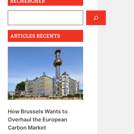
RECHERCHER
ARTICLES RÉCENTS
How Brussels Wants to
Overhaul the European
Carbon Market