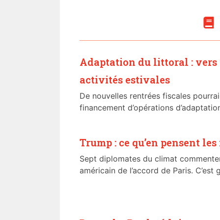
Adaptation du littoral : vers
activités estivales
De nouvelles rentrées fiscales pourrai
financement d’opérations d’adaptation
Trump : ce qu’en pensent les
Sept diplomates du climat commentent
américain de l’accord de Paris. C’est g