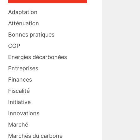
Adaptation
Atténuation
Bonnes pratiques
COP
Energies décarbonées
Entreprises
Finances
Fiscalité
Initiative
Innovations
Marché
Marchés du carbone