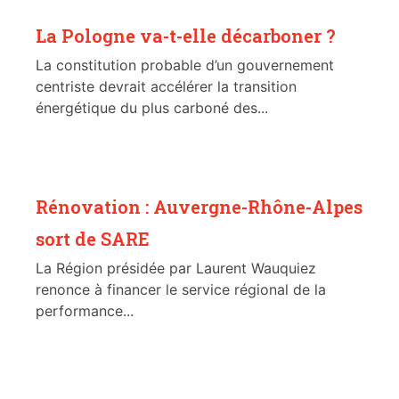
La Pologne va-t-elle décarboner ?
La constitution probable d’un gouvernement
centriste devrait accélérer la transition
énergétique du plus carboné des...
Rénovation : Auvergne-Rhône-Alpes
sort de SARE
La Région présidée par Laurent Wauquiez
renonce à financer le service régional de la
performance...