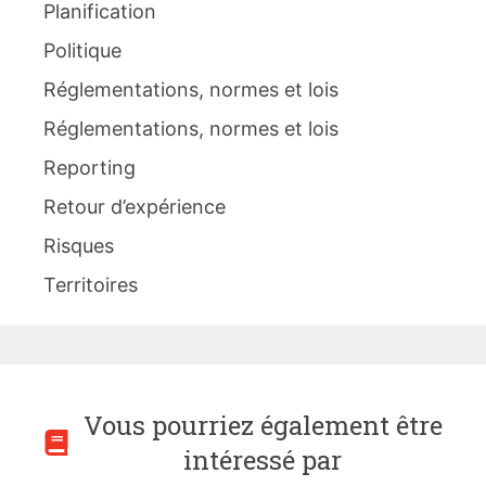
Planification
Politique
Réglementations, normes et lois
Réglementations, normes et lois
Reporting
Retour d’expérience
Risques
Territoires
Vous pourriez également être
intéressé par