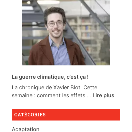
La guerre climatique, c’est ça !
La chronique de Xavier Blot. Cette
semaine : comment les effets ...
Lire plus
CATÉGORIES
Adaptation