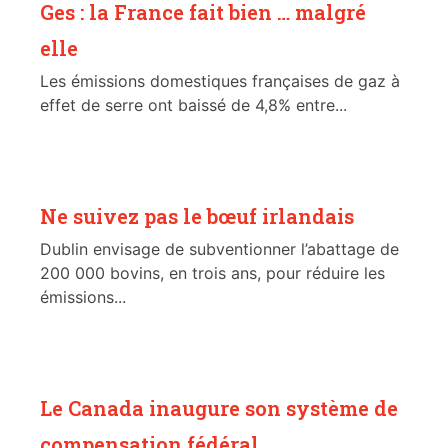
Ges : la France fait bien … malgré
elle
Les émissions domestiques françaises de gaz à
effet de serre ont baissé de 4,8% entre...
Ne suivez pas le bœuf irlandais
Dublin envisage de subventionner l’abattage de
200 000 bovins, en trois ans, pour réduire les
émissions...
Le Canada inaugure son système de
compensation fédéral