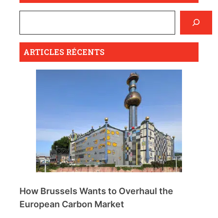
ARTICLES RÉCENTS
How Brussels Wants to Overhaul the
European Carbon Market