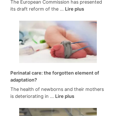
The European Commission has presented
its draft reform of the ...
Lire plus
Perinatal care: the forgotten element of
adaptation?
The health of newborns and their mothers
is deteriorating in ...
Lire plus