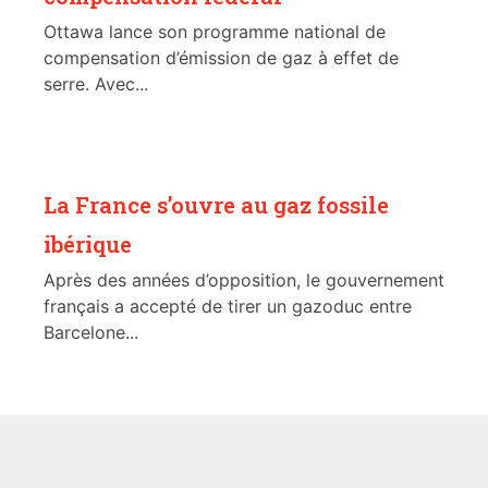
Ottawa lance son programme national de
compensation d’émission de gaz à effet de
serre. Avec...
La France s’ouvre au gaz fossile
ibérique
Après des années d’opposition, le gouvernement
français a accepté de tirer un gazoduc entre
Barcelone...