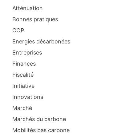
Atténuation
Bonnes pratiques
COP
Energies décarbonées
Entreprises
Finances
Fiscalité
Initiative
Innovations
Marché
Marchés du carbone
Mobilités bas carbone