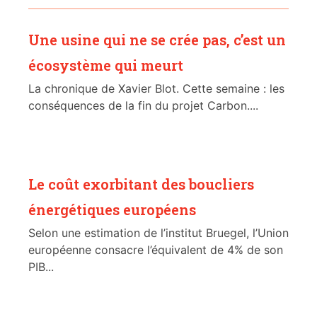
Une usine qui ne se crée pas, c’est un
écosystème qui meurt
La chronique de Xavier Blot. Cette semaine : les
conséquences de la fin du projet Carbon....
Le coût exorbitant des boucliers
énergétiques européens
Selon une estimation de l’institut Bruegel, l’Union
européenne consacre l’équivalent de 4% de son
PIB...