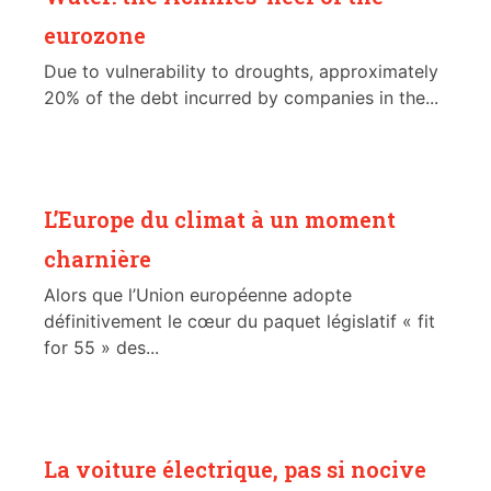
eurozone
Due to vulnerability to droughts, approximately
20% of the debt incurred by companies in the...
L’Europe du climat à un moment
charnière
Alors que l’Union européenne adopte
définitivement le cœur du paquet législatif « fit
for 55 » des...
La voiture électrique, pas si nocive