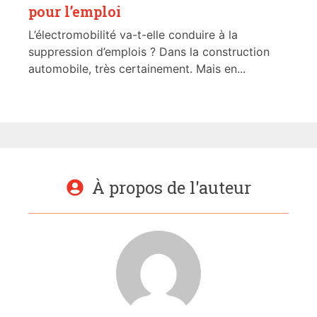
pour l’emploi
L’électromobilité va-t-elle conduire à la
suppression d’emplois ? Dans la construction
automobile, très certainement. Mais en...
À propos de l'auteur