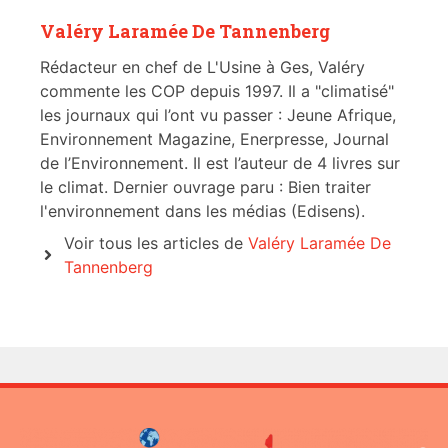
Valéry Laramée De Tannenberg
Rédacteur en chef de L'Usine à Ges, Valéry
commente les COP depuis 1997. Il a "climatisé"
les journaux qui l’ont vu passer : Jeune Afrique,
Environnement Magazine, Enerpresse, Journal
de l’Environnement. Il est l’auteur de 4 livres sur
le climat. Dernier ouvrage paru : Bien traiter
l'environnement dans les médias (Edisens).
Voir tous les articles de
Valéry Laramée De
Tannenberg