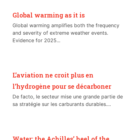
Global warming as it is
Global warming amplifies both the frequency
and severity of extreme weather events.
Evidence for 2025...
L’aviation ne croit plus en
l’hydrogène pour se décarboner
De facto, le secteur mise une grande partie de
sa stratégie sur les carburants durables....
Water: the Achilles’ heel of the