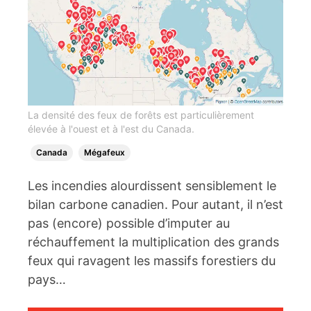
La densité des feux de forêts est particulièrement
élevée à l'ouest et à l'est du Canada.
Canada
Mégafeux
Les incendies alourdissent sensiblement le
bilan carbone canadien. Pour autant, il n’est
pas (encore) possible d’imputer au
réchauffement la multiplication des grands
feux qui ravagent les massifs forestiers du
pays…