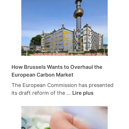
How Brussels Wants to Overhaul the
European Carbon Market
The European Commission has presented
its draft reform of the ...
Lire plus