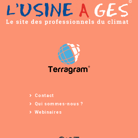
Contact
Qui sommes-nous ?
Webinaires