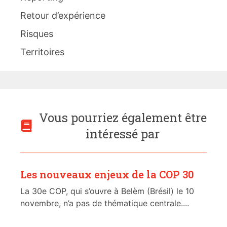
Retour d’expérience
Risques
Territoires
Vous pourriez également être
intéressé par
Les nouveaux enjeux de la COP 30
La 30e COP, qui s’ouvre à Belèm (Brésil) le 10
novembre, n’a pas de thématique centrale....