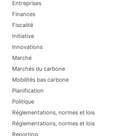
Entreprises
Finances
Fiscalité
Initiative
Innovations
Marché
Marchés du carbone
Mobilités bas carbone
Planification
Politique
Réglementations, normes et lois
Réglementations, normes et lois
Reporting