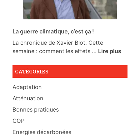
La guerre climatique, c’est ça !
La chronique de Xavier Blot. Cette
semaine : comment les effets ...
Lire plus
CATÉGORIES
Adaptation
Atténuation
Bonnes pratiques
COP
Energies décarbonées