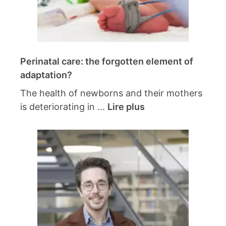
Perinatal care: the forgotten element of
adaptation?
The health of newborns and their mothers
is deteriorating in ...
Lire plus