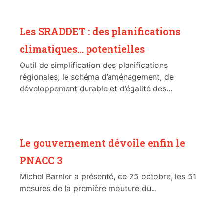
Les SRADDET : des planifications
climatiques… potentielles
Outil de simplification des planifications
régionales, le schéma d’aménagement, de
développement durable et d’égalité des...
Le gouvernement dévoile enfin le
PNACC 3
Michel Barnier a présenté, ce 25 octobre, les 51
mesures de la première mouture du...