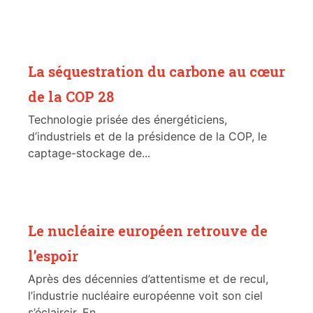
La séquestration du carbone au cœur
de la COP 28
Technologie prisée des énergéticiens,
d’industriels et de la présidence de la COP, le
captage-stockage de...
Le nucléaire européen retrouve de
l’espoir
Après des décennies d’attentisme et de recul,
l’industrie nucléaire européenne voit son ciel
s’éclaircir. En...