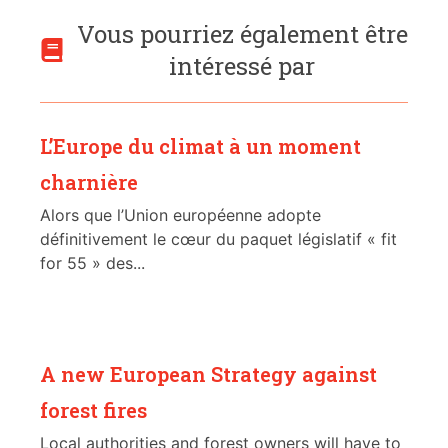
Vous pourriez également être
intéressé par
L’Europe du climat à un moment
charnière
Alors que l’Union européenne adopte
définitivement le cœur du paquet législatif « fit
for 55 » des...
A new European Strategy against
forest fires
Local authorities and forest owners will have to