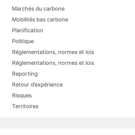
Marchés du carbone
Mobilités bas carbone
Planification
Politique
Réglementations, normes et lois
Réglementations, normes et lois
Reporting
Retour d’expérience
Risques
Territoires