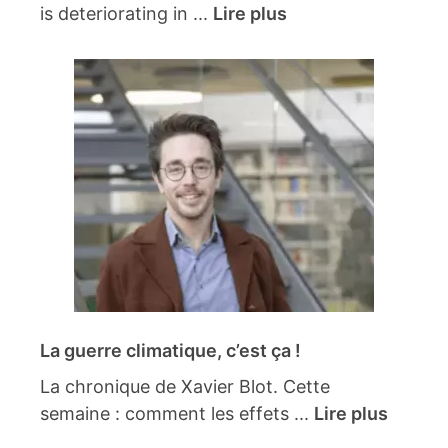
is deteriorating in ...
Lire plus
La guerre climatique, c’est ça !
La chronique de Xavier Blot. Cette
semaine : comment les effets ...
Lire plus