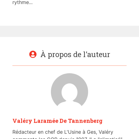
rythme...
À propos de l'auteur
Valéry Laramée De Tannenberg
Rédacteur en chef de L'Usine à Ges, Valéry