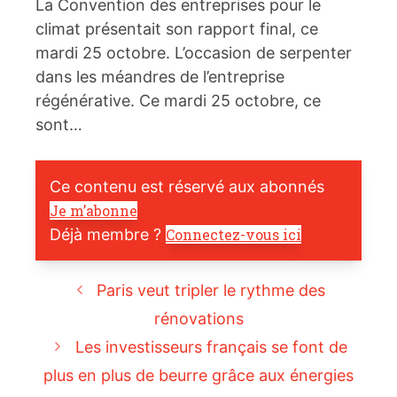
La Convention des entreprises pour le
climat présentait son rapport final, ce
mardi 25 octobre. L’occasion de serpenter
dans les méandres de l’entreprise
régénérative. Ce mardi 25 octobre, ce
sont…
Ce contenu est réservé aux abonnés
Je m’abonne
Déjà membre ?
Connectez-vous ici
Paris veut tripler le rythme des
rénovations
Les investisseurs français se font de
plus en plus de beurre grâce aux énergies