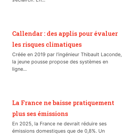
Callendar : des applis pour évaluer
les risques climatiques
Créée en 2019 par l’ingénieur Thibault Laconde,
la jeune pousse propose des systèmes en
ligne...
La France ne baisse pratiquement
plus ses émissions
En 2025, la France ne devrait réduire ses
émissions domestiques que de 0,8%. Un