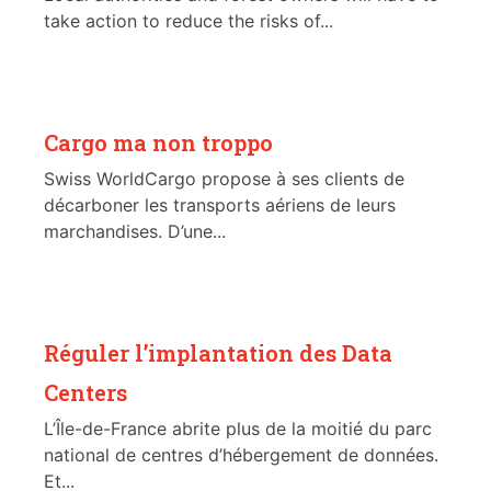
take action to reduce the risks of...
Cargo ma non troppo
Swiss WorldCargo propose à ses clients de
décarboner les transports aériens de leurs
marchandises. D’une...
Réguler l’implantation des Data
Centers
L’Île-de-France abrite plus de la moitié du parc
national de centres d’hébergement de données.
Et...