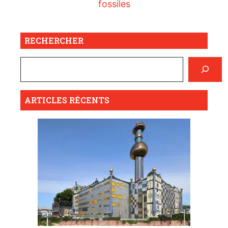
fossiles
RECHERCHER
ARTICLES RÉCENTS