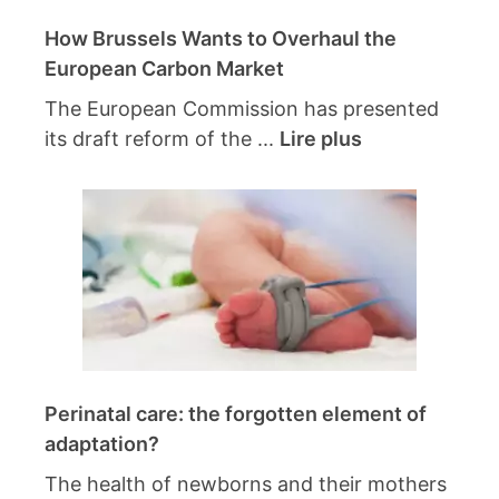
How Brussels Wants to Overhaul the
European Carbon Market
The European Commission has presented
its draft reform of the ...
Lire plus
Perinatal care: the forgotten element of
adaptation?
The health of newborns and their mothers