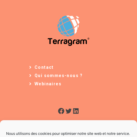
Contact
Qui sommes-nous ?
Webinaires
Facebook
Twitter
LinkedIn
Nous utilisons des cookies pour optimiser notre site web et notre service.