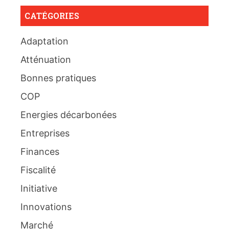
CATÉGORIES
Adaptation
Atténuation
Bonnes pratiques
COP
Energies décarbonées
Entreprises
Finances
Fiscalité
Initiative
Innovations
Marché