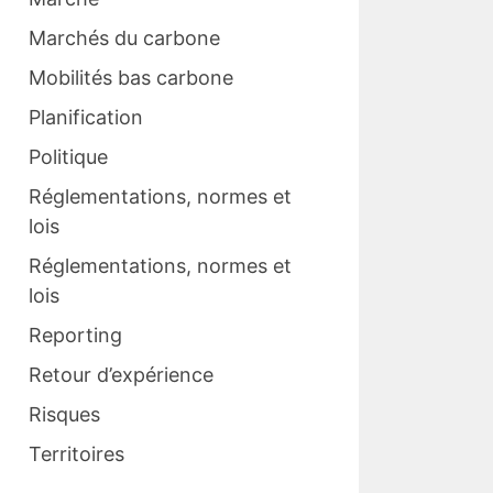
Marchés du carbone
Mobilités bas carbone
Planification
Politique
Réglementations, normes et
lois
Réglementations, normes et
lois
Reporting
Retour d’expérience
Risques
Territoires