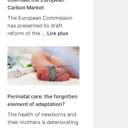
Carbon Market
The European Commission
has presented its draft
reform of the ...
Lire plus
Perinatal care: the forgotten
element of adaptation?
The health of newborns and
their mothers is deteriorating