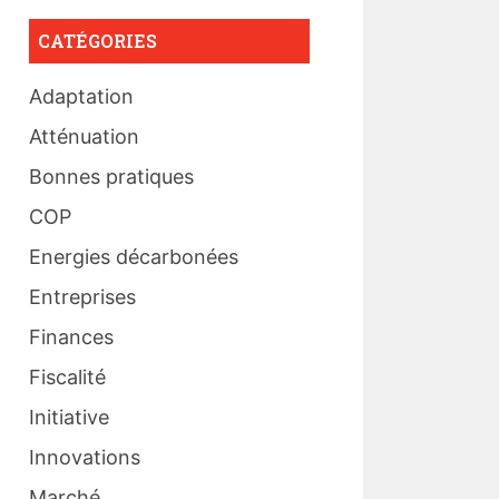
CATÉGORIES
Adaptation
Atténuation
Bonnes pratiques
COP
Energies décarbonées
Entreprises
Finances
Fiscalité
Initiative
Innovations
Marché