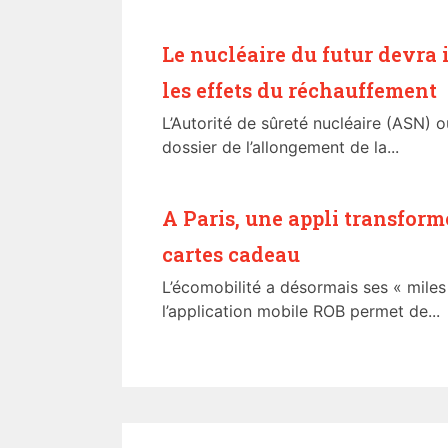
Le nucléaire du futur devra 
les effets du réchauffement
L’Autorité de sûreté nucléaire (ASN) ou
dossier de l’allongement de la...
A Paris, une appli transform
cartes cadeau
L’écomobilité a désormais ses « miles 
l’application mobile ROB permet de...