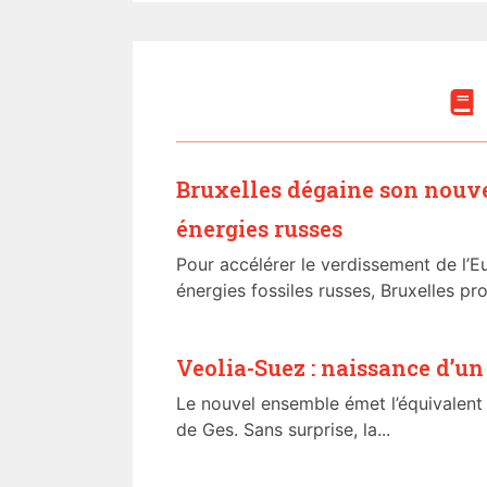
Bruxelles dégaine son nouv
énergies russes
Pour accélérer le verdissement de l’E
énergies fossiles russes, Bruxelles pro
Veolia-Suez : naissance d’un
Le nouvel ensemble émet l’équivalent 
de Ges. Sans surprise, la...