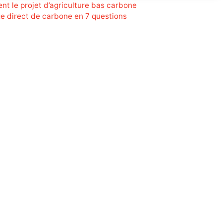
ent le projet d’agriculture bas carbone
e direct de carbone en 7 questions