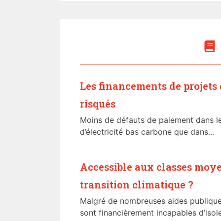
Les financements de projets
risqués
Moins de défauts de paiement dans le
d’électricité bas carbone que dans...
Accessible aux classes moye
transition climatique ?
Malgré de nombreuses aides publiqu
sont financièrement incapables d’isol