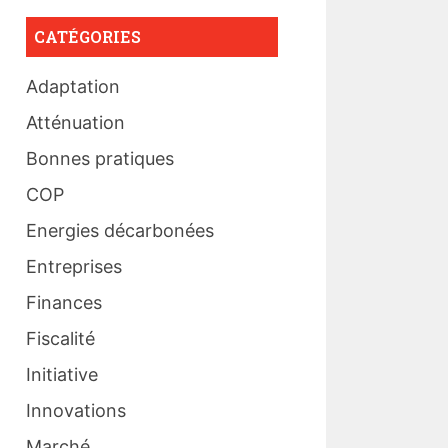
CATÉGORIES
Adaptation
Atténuation
Bonnes pratiques
COP
Energies décarbonées
Entreprises
Finances
Fiscalité
Initiative
Innovations
Marché