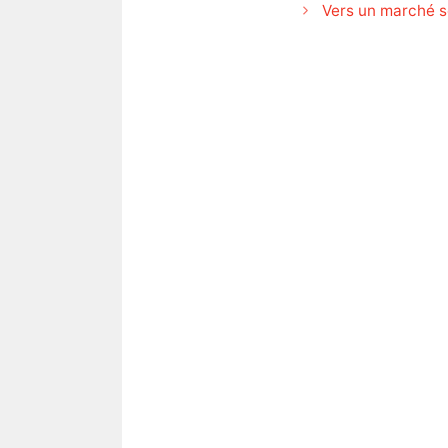
Vers un marché s