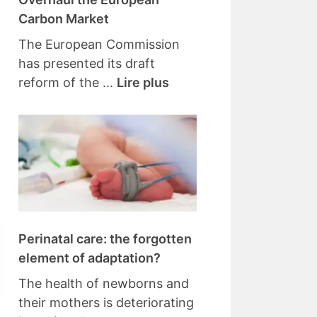
Carbon Market
The European Commission
has presented its draft
reform of the ...
Lire plus
Perinatal care: the forgotten
element of adaptation?
The health of newborns and
their mothers is deteriorating