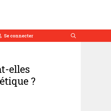
Se connecter
t-elles
étique ?