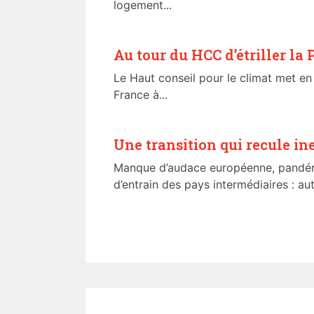
logement...
Au tour du HCC d’étriller la 
Le Haut conseil pour le climat met en
France à...
Une transition qui recule i
Manque d’audace européenne, pandé
d’entrain des pays intermédiaires : aut