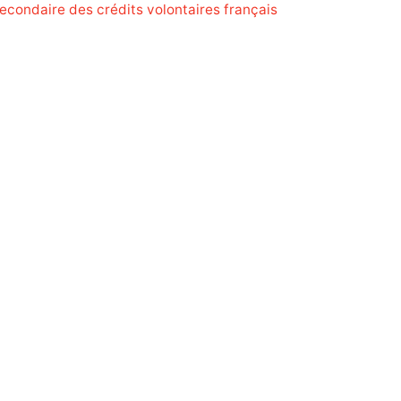
econdaire des crédits volontaires français