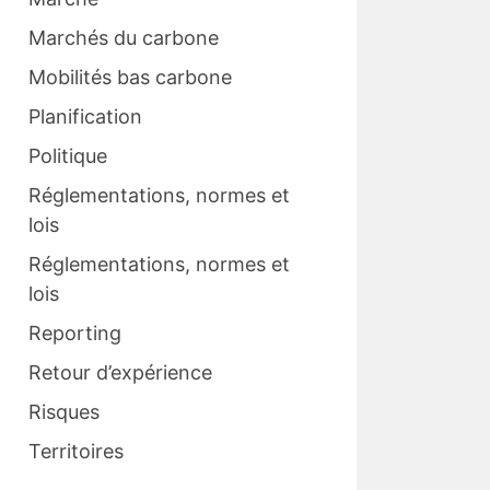
Marchés du carbone
Mobilités bas carbone
Planification
Politique
Réglementations, normes et
lois
Réglementations, normes et
lois
Reporting
Retour d’expérience
Risques
Territoires