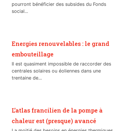
pourront bénéficier des subsides du Fonds
social...
Energies renouvelables : le grand
embouteillage
Il est quasiment impossible de raccorder des
centrales solaires ou éoliennes dans une
trentaine de...
L’atlas francilien de la pompe à
chaleur est (presque) avancé
La moitié des besoins en énergies thermiques