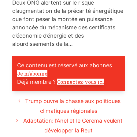
Deux ONG alertent sur le risque
d’augmentation de la précarité énergétique
que font peser la montée en puissance
annoncée du mécanisme des certificats
d’économie d’énergie et des
alourdissements de la…
Ce contenu est réservé aux abonnés
Je m’abonne
Déjà membre ?
Connectez-vous ici
Trump ouvre la chasse aux politiques
climatiques régionales
Adaptation: l’Anel et le Cerema veulent
développer la Reut