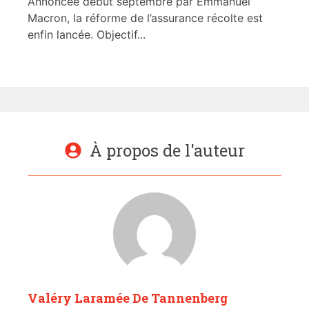
Annoncée début septembre par Emmanuel
Macron, la réforme de l’assurance récolte est
enfin lancée. Objectif...
À propos de l'auteur
Valéry Laramée De Tannenberg