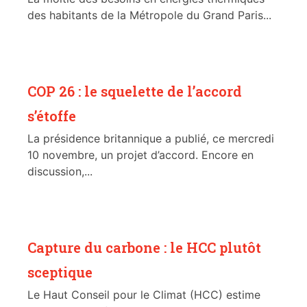
des habitants de la Métropole du Grand Paris...
COP 26 : le squelette de l’accord
s’étoffe
La présidence britannique a publié, ce mercredi
10 novembre, un projet d’accord. Encore en
discussion,...
Capture du carbone : le HCC plutôt
sceptique
Le Haut Conseil pour le Climat (HCC) estime