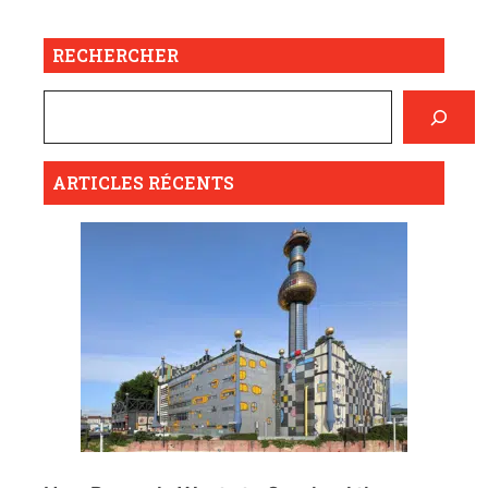
RECHERCHER
ARTICLES RÉCENTS