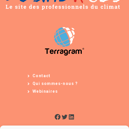
Contact
Qui sommes-nous ?
Webinaires
Facebook
Twitter
LinkedIn