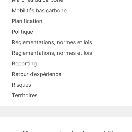
Mobilités bas carbone
Planification
Politique
Réglementations, normes et lois
Réglementations, normes et lois
Reporting
Retour d’expérience
Risques
Territoires