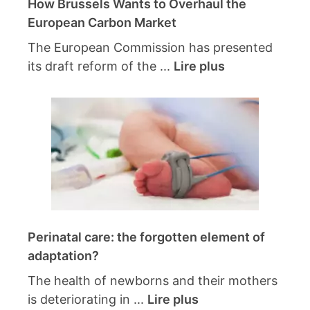
How Brussels Wants to Overhaul the
European Carbon Market
The European Commission has presented
its draft reform of the ...
Lire plus
Perinatal care: the forgotten element of
adaptation?
The health of newborns and their mothers
is deteriorating in ...
Lire plus