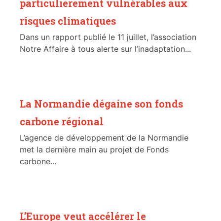
particulièrement vulnérables aux
risques climatiques
Dans un rapport publié le 11 juillet, l’association
Notre Affaire à tous alerte sur l’inadaptation...
La Normandie dégaine son fonds
carbone régional
L’agence de développement de la Normandie
met la dernière main au projet de Fonds
carbone...
L’Europe veut accélérer le