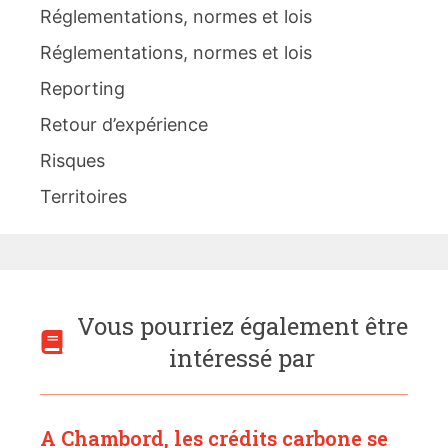
Réglementations, normes et lois
Réglementations, normes et lois
Reporting
Retour d’expérience
Risques
Territoires
Vous pourriez également être
intéressé par
A Chambord, les crédits carbone se