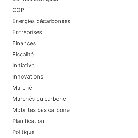
COP
Energies décarbonées
Entreprises
Finances
Fiscalité
Initiative
Innovations
Marché
Marchés du carbone
Mobilités bas carbone
Planification
Politique