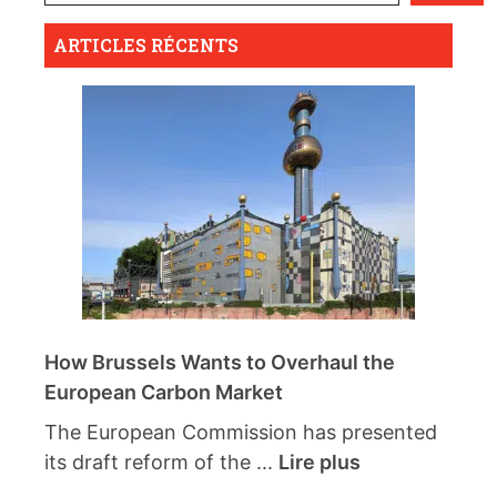
ARTICLES RÉCENTS
How Brussels Wants to Overhaul the
European Carbon Market
The European Commission has presented
its draft reform of the ...
Lire plus