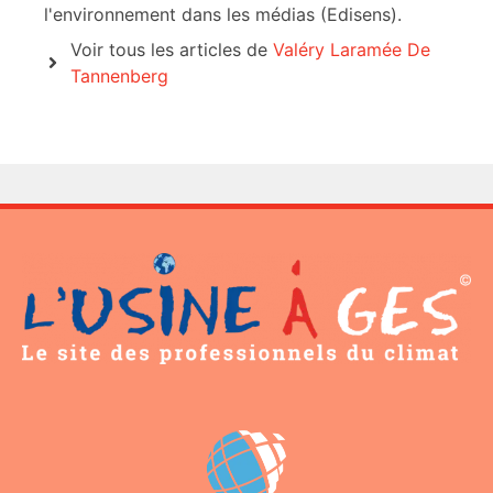
l'environnement dans les médias (Edisens).
Voir tous les articles de
Valéry Laramée De
Tannenberg