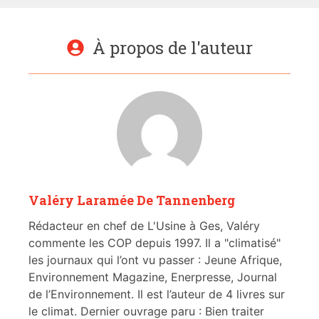
À propos de l'auteur
Valéry Laramée De Tannenberg
Rédacteur en chef de L'Usine à Ges, Valéry
commente les COP depuis 1997. Il a "climatisé"
les journaux qui l’ont vu passer : Jeune Afrique,
Environnement Magazine, Enerpresse, Journal
de l’Environnement. Il est l’auteur de 4 livres sur
le climat. Dernier ouvrage paru : Bien traiter