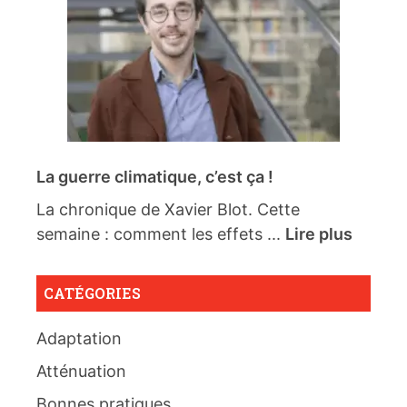
La guerre climatique, c’est ça !
La chronique de Xavier Blot. Cette
semaine : comment les effets ...
Lire plus
CATÉGORIES
Adaptation
Atténuation
Bonnes pratiques