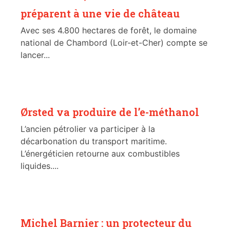
préparent à une vie de château
Avec ses 4.800 hectares de forêt, le domaine
national de Chambord (Loir-et-Cher) compte se
lancer...
Ørsted va produire de l’e-méthanol
L’ancien pétrolier va participer à la
décarbonation du transport maritime.
L’énergéticien retourne aux combustibles
liquides....
Michel Barnier : un protecteur du