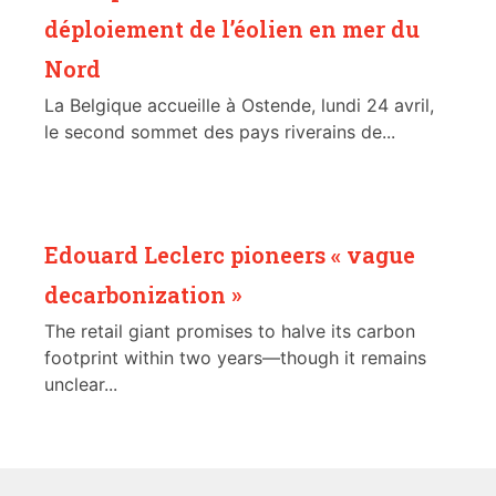
déploiement de l’éolien en mer du
Nord
La Belgique accueille à Ostende, lundi 24 avril,
le second sommet des pays riverains de...
Edouard Leclerc pioneers « vague
decarbonization »
The retail giant promises to halve its carbon
footprint within two years—though it remains
unclear...