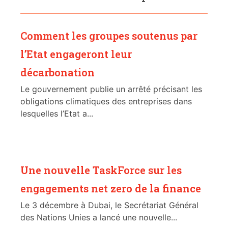
Comment les groupes soutenus par
l’Etat engageront leur
décarbonation
Le gouvernement publie un arrêté précisant les
obligations climatiques des entreprises dans
lesquelles l’Etat a...
Une nouvelle TaskForce sur les
engagements net zero de la finance
Le 3 décembre à Dubai, le Secrétariat Général
des Nations Unies a lancé une nouvelle...