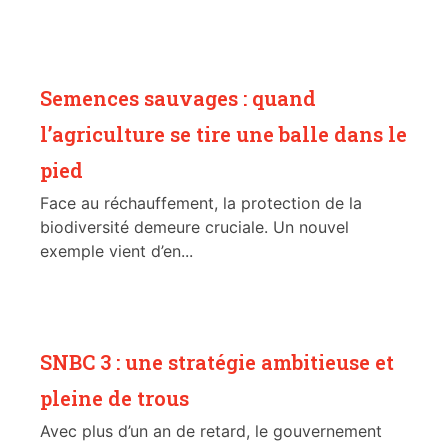
Semences sauvages : quand
l’agriculture se tire une balle dans le
pied
Face au réchauffement, la protection de la
biodiversité demeure cruciale. Un nouvel
exemple vient d’en...
SNBC 3 : une stratégie ambitieuse et
pleine de trous
Avec plus d’un an de retard, le gouvernement