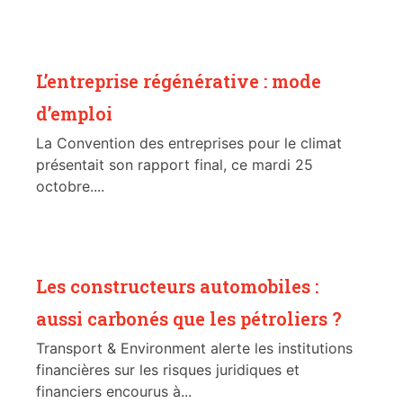
L’entreprise régénérative : mode
d’emploi
La Convention des entreprises pour le climat
présentait son rapport final, ce mardi 25
octobre....
Les constructeurs automobiles :
aussi carbonés que les pétroliers ?
Transport & Environment alerte les institutions
financières sur les risques juridiques et
financiers encourus à...