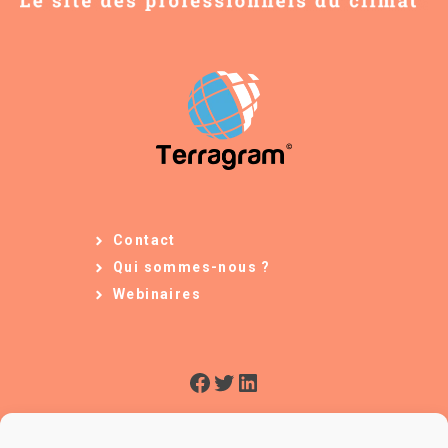
Contact
Qui sommes-nous ?
Webinaires
Facebook
Twitter
LinkedIn