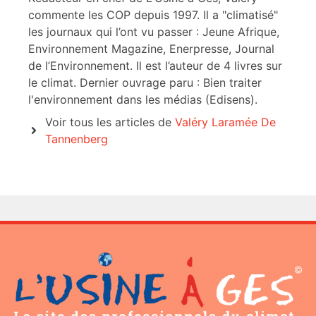
commente les COP depuis 1997. Il a "climatisé"
les journaux qui l’ont vu passer : Jeune Afrique,
Environnement Magazine, Enerpresse, Journal
de l’Environnement. Il est l’auteur de 4 livres sur
le climat. Dernier ouvrage paru : Bien traiter
l'environnement dans les médias (Edisens).
Voir tous les articles de
Valéry Laramée De
Tannenberg