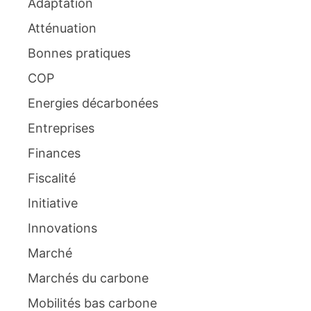
Adaptation
Atténuation
Bonnes pratiques
COP
Energies décarbonées
Entreprises
Finances
Fiscalité
Initiative
Innovations
Marché
Marchés du carbone
Mobilités bas carbone