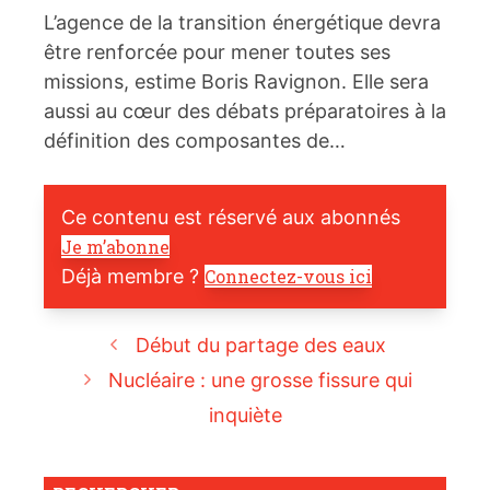
L’agence de la transition énergétique devra
être renforcée pour mener toutes ses
missions, estime Boris Ravignon. Elle sera
aussi au cœur des débats préparatoires à la
définition des composantes de…
Ce contenu est réservé aux abonnés
Je m’abonne
Déjà membre ?
Connectez-vous ici
Début du partage des eaux
Nucléaire : une grosse fissure qui
inquiète