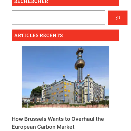
RECHERCHER
ARTICLES RÉCENTS
How Brussels Wants to Overhaul the
European Carbon Market