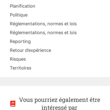
Planification
Politique
Réglementations, normes et lois
Réglementations, normes et lois
Reporting
Retour d’expérience
Risques
Territoires
Vous pourriez également être
intéressé par