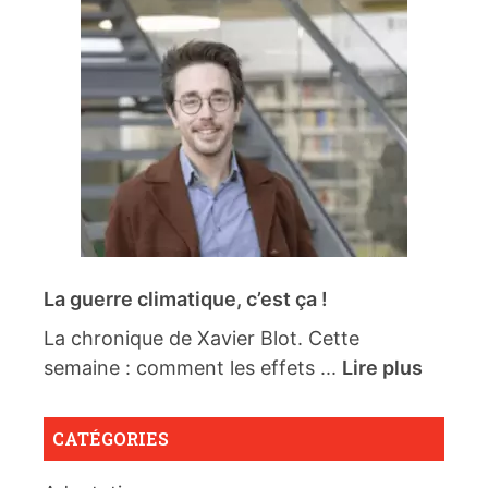
La guerre climatique, c’est ça !
La chronique de Xavier Blot. Cette
semaine : comment les effets ...
Lire plus
CATÉGORIES