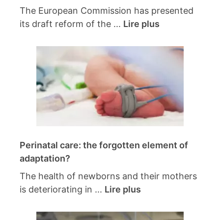
The European Commission has presented
its draft reform of the ...
Lire plus
Perinatal care: the forgotten element of
adaptation?
The health of newborns and their mothers
is deteriorating in ...
Lire plus