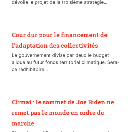
dévoile le projet de la troisième stratégie...
Cour dur pour le financement de
l’adaptation des collectivités
Le gouvernement divise par deux le budget
alloué au futur fonds territorial climatique. Sera-
ce rédhibitoire...
Climat : le sommet de Joe Biden ne
remet pas le monde en ordre de
marche