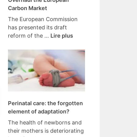
Carbon Market
The European Commission
has presented its draft
reform of the ...
Lire plus
Perinatal care: the forgotten
element of adaptation?
The health of newborns and
their mothers is deteriorating