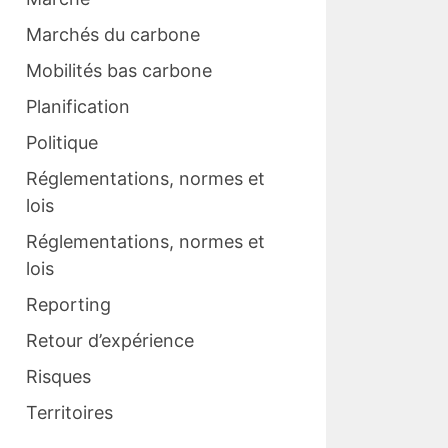
Marchés du carbone
Mobilités bas carbone
Planification
Politique
Réglementations, normes et
lois
Réglementations, normes et
lois
Reporting
Retour d’expérience
Risques
Territoires