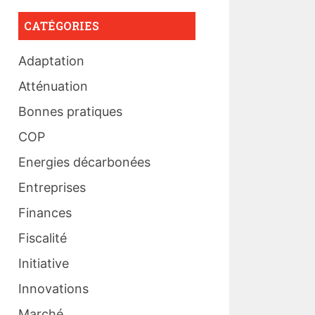
CATÉGORIES
Adaptation
Atténuation
Bonnes pratiques
COP
Energies décarbonées
Entreprises
Finances
Fiscalité
Initiative
Innovations
Marché