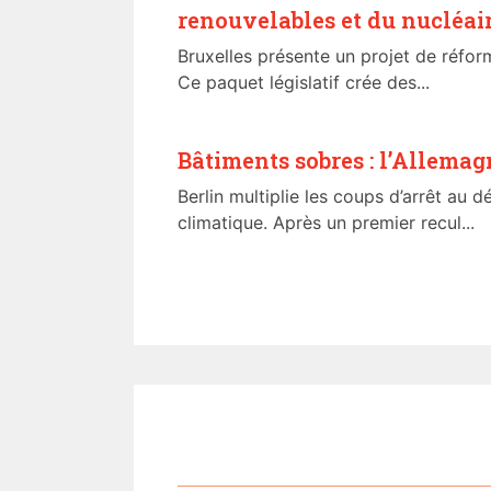
renouvelables et du nucléai
Bruxelles présente un projet de réform
Ce paquet législatif crée des...
Bâtiments sobres : l’Allemag
Berlin multiplie les coups d’arrêt au 
climatique. Après un premier recul...