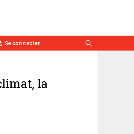
Se connecter
climat, la