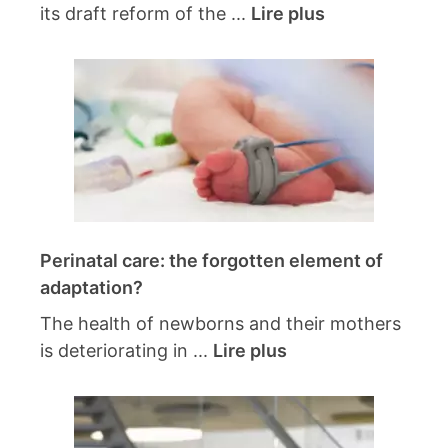
its draft reform of the ...
Lire plus
Perinatal care: the forgotten element of
adaptation?
The health of newborns and their mothers
is deteriorating in ...
Lire plus