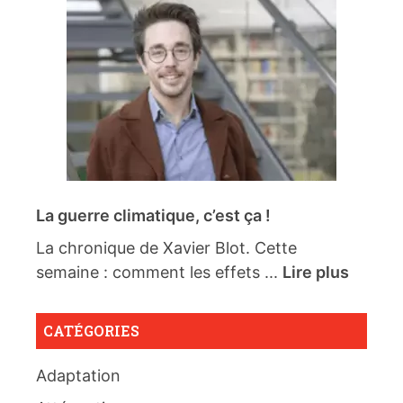
La guerre climatique, c’est ça !
La chronique de Xavier Blot. Cette
semaine : comment les effets ...
Lire plus
CATÉGORIES
Adaptation