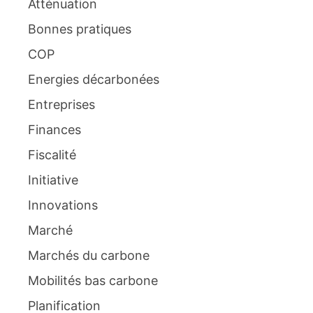
Atténuation
Bonnes pratiques
COP
Energies décarbonées
Entreprises
Finances
Fiscalité
Initiative
Innovations
Marché
Marchés du carbone
Mobilités bas carbone
Planification