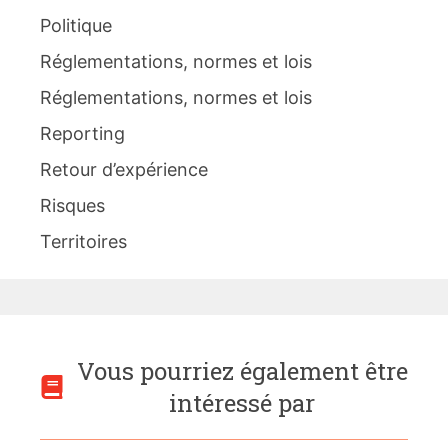
Politique
Réglementations, normes et lois
Réglementations, normes et lois
Reporting
Retour d’expérience
Risques
Territoires
Vous pourriez également être
intéressé par