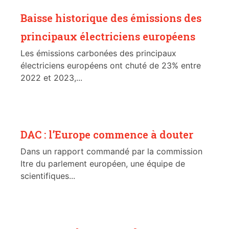
Baisse historique des émissions des
principaux électriciens européens
Les émissions carbonées des principaux
électriciens européens ont chuté de 23% entre
2022 et 2023,...
DAC : l’Europe commence à douter
Dans un rapport commandé par la commission
Itre du parlement européen, une équipe de
scientifiques...