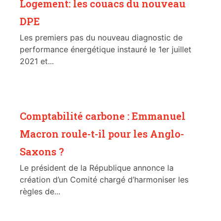
Logement: les couacs du nouveau
DPE
Les premiers pas du nouveau diagnostic de
performance énergétique instauré le 1er juillet
2021 et...
Comptabilité carbone : Emmanuel
Macron roule-t-il pour les Anglo-
Saxons ?
Le président de la République annonce la
création d’un Comité chargé d’harmoniser les
règles de...