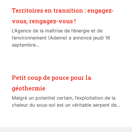
Territoires en transition : engagez-
vous, rengagez-vous !
L’Agence de la maîtrise de l’énergie et de
l’environnement (Ademe) a annoncé jeudi 16
septembre...
Petit coup de pouce pour la
géothermie
Malgré un potentiel certain, l’exploitation de la
chaleur du sous-sol est un véritable serpent de...