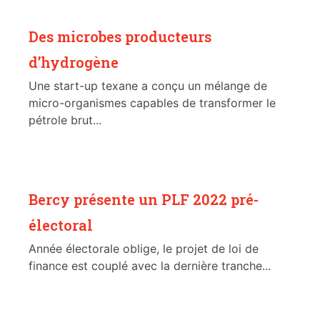
Des microbes producteurs
d’hydrogène
Une start-up texane a conçu un mélange de
micro-organismes capables de transformer le
pétrole brut...
Bercy présente un PLF 2022 pré-
électoral
Année électorale oblige, le projet de loi de
finance est couplé avec la dernière tranche...