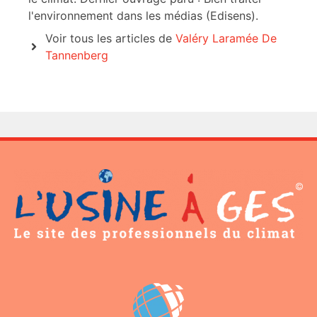
l'environnement dans les médias (Edisens).
Voir tous les articles de
Valéry Laramée De
Tannenberg