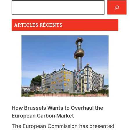
ARTICLES RÉCENTS
How Brussels Wants to Overhaul the
European Carbon Market
The European Commission has presented