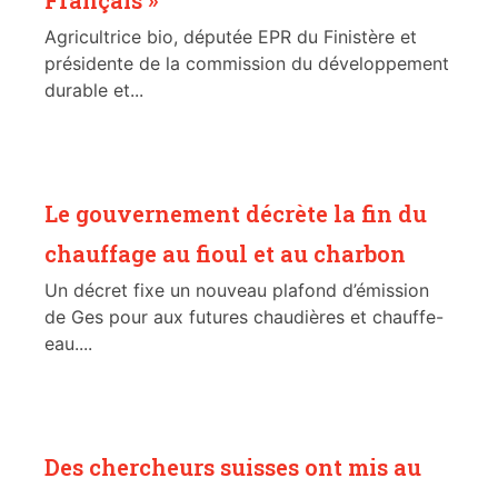
Français »
Agricultrice bio, députée EPR du Finistère et
présidente de la commission du développement
durable et...
Le gouvernement décrète la fin du
chauffage au fioul et au charbon
Un décret fixe un nouveau plafond d’émission
de Ges pour aux futures chaudières et chauffe-
eau....
Des chercheurs suisses ont mis au