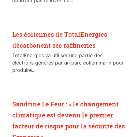
pourront pas rénover. Le...
Les éoliennes de TotalEnergies
décarbonent ses raffineries
TotalEnergies va utiliser une partie des
électrons générés par un parc éolien marin pour
produire...
Sandrine Le Feur : « le changement
climatique est devenu le premier
facteur de risque pour la sécurité des