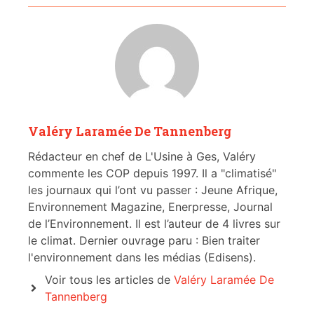
Valéry Laramée De Tannenberg
Rédacteur en chef de L'Usine à Ges, Valéry
commente les COP depuis 1997. Il a "climatisé"
les journaux qui l’ont vu passer : Jeune Afrique,
Environnement Magazine, Enerpresse, Journal
de l’Environnement. Il est l’auteur de 4 livres sur
le climat. Dernier ouvrage paru : Bien traiter
l'environnement dans les médias (Edisens).
Voir tous les articles de
Valéry Laramée De
Tannenberg