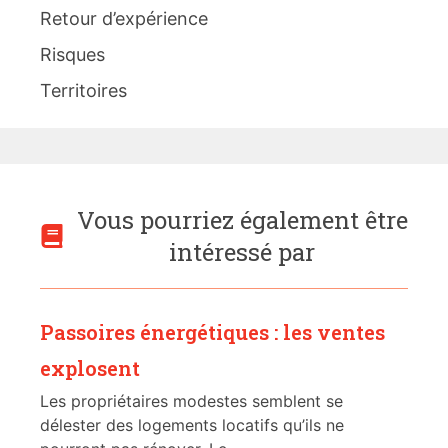
Retour d’expérience
Risques
Territoires
Vous pourriez également être
intéressé par
Passoires énergétiques : les ventes
explosent
Les propriétaires modestes semblent se
délester des logements locatifs qu’ils ne