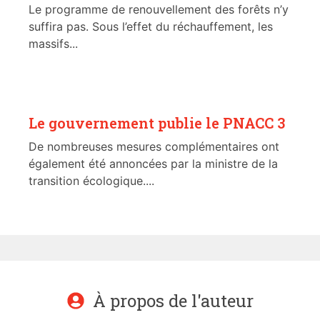
Le programme de renouvellement des forêts n’y
suffira pas. Sous l’effet du réchauffement, les
massifs...
Le gouvernement publie le PNACC 3
De nombreuses mesures complémentaires ont
également été annoncées par la ministre de la
transition écologique....
À propos de l'auteur