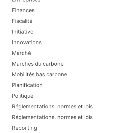
Finances
Fiscalité
Initiative
Innovations
Marché
Marchés du carbone
Mobilités bas carbone
Planification
Politique
Réglementations, normes et lois
Réglementations, normes et lois
Reporting