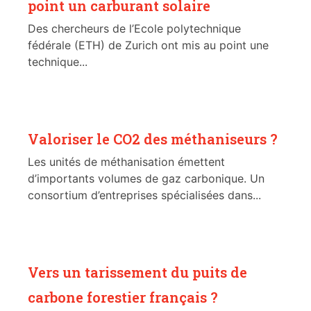
point un carburant solaire
Des chercheurs de l’Ecole polytechnique
fédérale (ETH) de Zurich ont mis au point une
technique...
Valoriser le CO2 des méthaniseurs ?
Les unités de méthanisation émettent
d’importants volumes de gaz carbonique. Un
consortium d’entreprises spécialisées dans...
Vers un tarissement du puits de
carbone forestier français ?