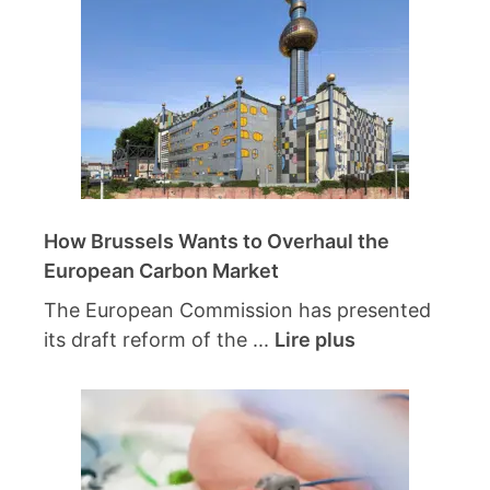
How Brussels Wants to Overhaul the
European Carbon Market
The European Commission has presented
its draft reform of the ...
Lire plus