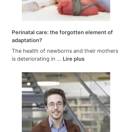
Perinatal care: the forgotten element of
adaptation?
The health of newborns and their mothers
is deteriorating in ...
Lire plus