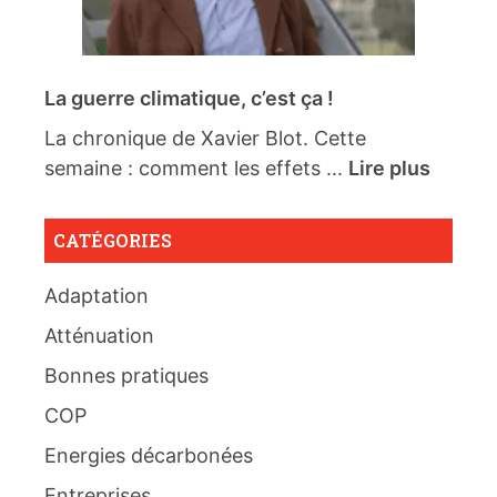
La guerre climatique, c’est ça !
La chronique de Xavier Blot. Cette
semaine : comment les effets ...
Lire plus
CATÉGORIES
Adaptation
Atténuation
Bonnes pratiques
COP
Energies décarbonées
Entreprises