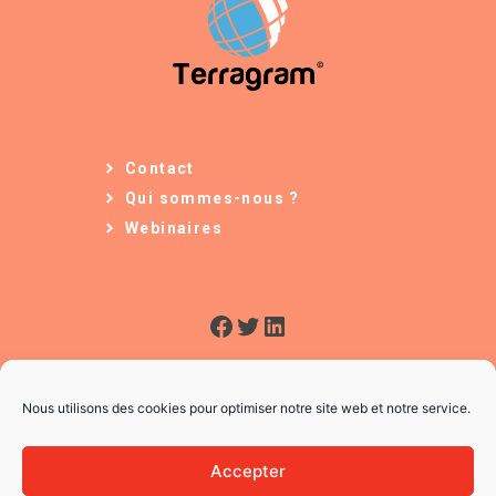
Contact
Qui sommes-nous ?
Webinaires
Facebook
Twitter
LinkedIn
Nous utilisons des cookies pour optimiser notre site web et notre service.
Accepter