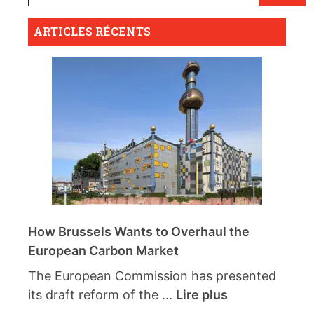
ARTICLES RÉCENTS
How Brussels Wants to Overhaul the
European Carbon Market
The European Commission has presented
its draft reform of the ...
Lire plus