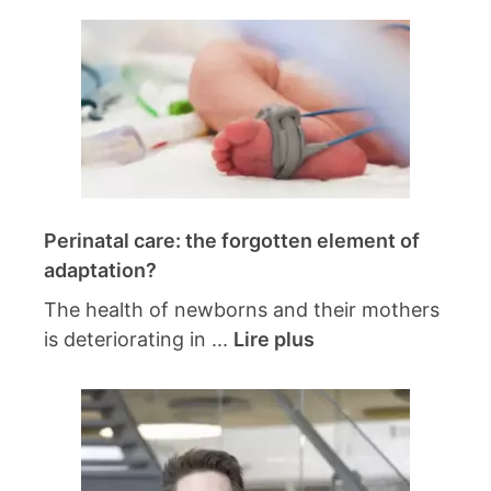
Perinatal care: the forgotten element of
adaptation?
The health of newborns and their mothers
is deteriorating in ...
Lire plus