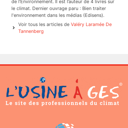
de l’Environnement. Il est l’auteur de 4 livres sur
le climat. Dernier ouvrage paru : Bien traiter
l'environnement dans les médias (Edisens).
Voir tous les articles de
Valéry Laramée De
Tannenberg