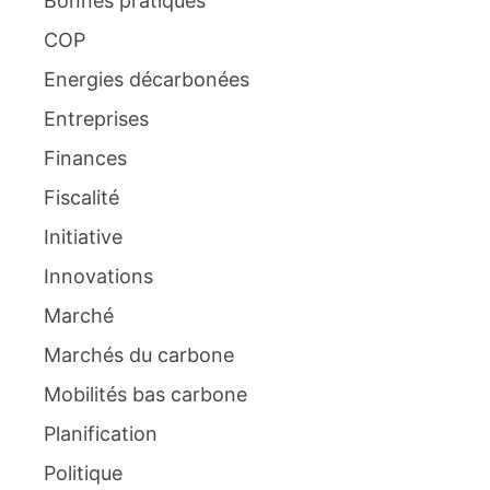
Bonnes pratiques
COP
Energies décarbonées
Entreprises
Finances
Fiscalité
Initiative
Innovations
Marché
Marchés du carbone
Mobilités bas carbone
Planification
Politique