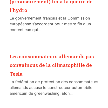
(provisoirement) fin à la guerre de
l’hydro
Le gouvernement français et la Commission
européenne s’accordent pour mettre fin à un
contentieux qui...
Les consommateurs allemands pas
convaincus de la climatophilie de
Tesla
La fédération de protection des consommateurs
allemands accuse le constructeur automobile
américain de greenwashing. Elon...