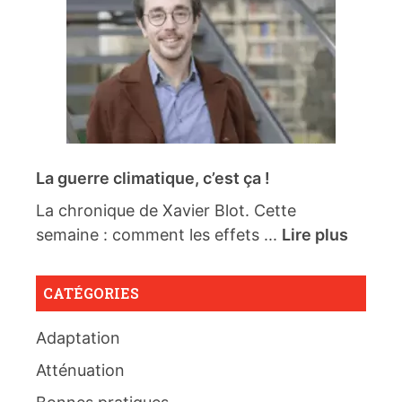
La guerre climatique, c’est ça !
La chronique de Xavier Blot. Cette
semaine : comment les effets ...
Lire plus
CATÉGORIES
Adaptation
Atténuation