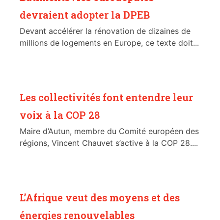
devraient adopter la DPEB
Devant accélérer la rénovation de dizaines de
millions de logements en Europe, ce texte doit...
Les collectivités font entendre leur
voix à la COP 28
Maire d’Autun, membre du Comité européen des
régions, Vincent Chauvet s’active à la COP 28....
L’Afrique veut des moyens et des
énergies renouvelables