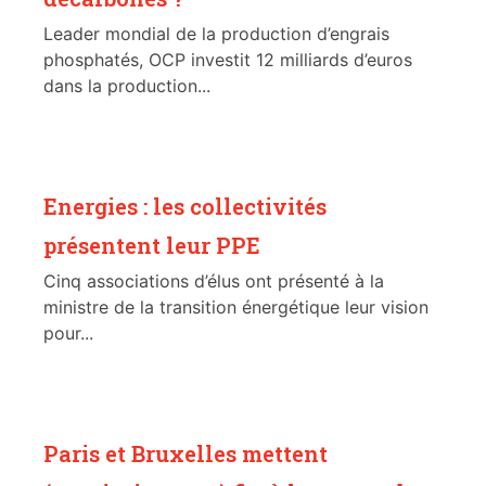
Leader mondial de la production d’engrais
phosphatés, OCP investit 12 milliards d’euros
dans la production...
Energies : les collectivités
présentent leur PPE
Cinq associations d’élus ont présenté à la
ministre de la transition énergétique leur vision
pour...
Paris et Bruxelles mettent