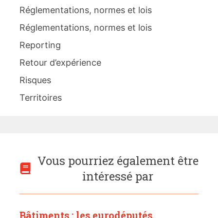
Réglementations, normes et lois
Réglementations, normes et lois
Reporting
Retour d’expérience
Risques
Territoires
Vous pourriez également être
intéressé par
Bâtiments : les eurodéputés