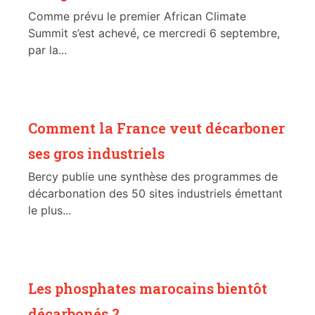
Comme prévu le premier African Climate
Summit s’est achevé, ce mercredi 6 septembre,
par la...
Comment la France veut décarboner
ses gros industriels
Bercy publie une synthèse des programmes de
décarbonation des 50 sites industriels émettant
le plus...
Les phosphates marocains bientôt
décarbonés ?