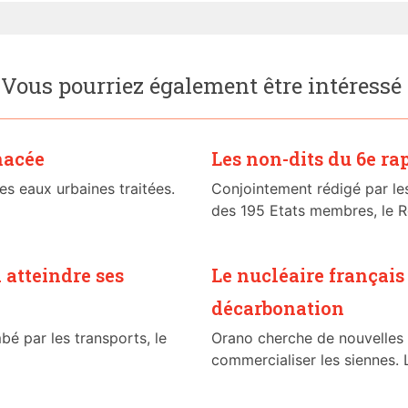
Vous pourriez également être intéressé
nacée
Les non-dits du 6e ra
des eaux urbaines traitées.
Conjointement rédigé par les
des 195 Etats membres, le R
 atteindre ses
Le nucléaire français
décarbonation
bé par les transports, le
Orano cherche de nouvelles
commercialiser les siennes. L