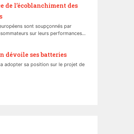
e de l’écoblanchiment des
s
 européens sont soupçonnés par
nsommateurs sur leurs performances...
 dévoile ses batteries
 adopter sa position sur le projet de