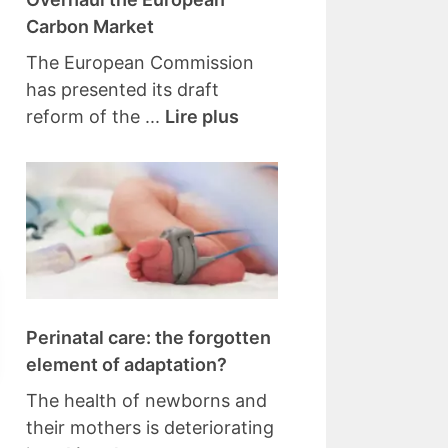
Carbon Market
The European Commission
has presented its draft
reform of the ...
Lire plus
Perinatal care: the forgotten
element of adaptation?
The health of newborns and
their mothers is deteriorating