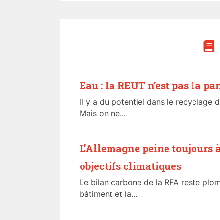
Eau : la REUT n’est pas la pa
Il y a du potentiel dans le recyclage 
Mais on ne...
L’Allemagne peine toujours à
objectifs climatiques
Le bilan carbone de la RFA reste plom
bâtiment et la...