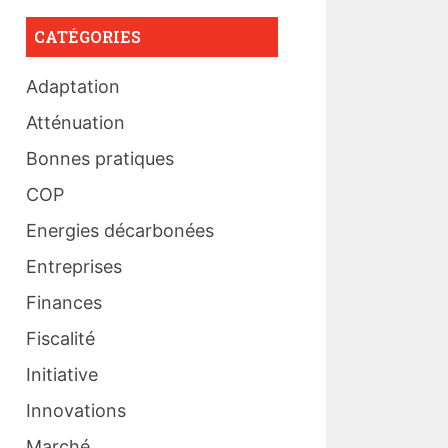
CATÉGORIES
Adaptation
Atténuation
Bonnes pratiques
COP
Energies décarbonées
Entreprises
Finances
Fiscalité
Initiative
Innovations
Marché