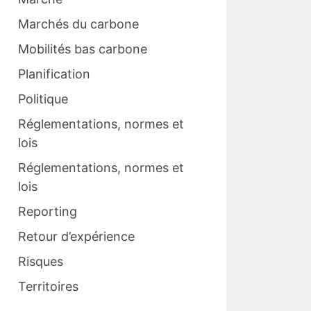
Marchés du carbone
Mobilités bas carbone
Planification
Politique
Réglementations, normes et
lois
Réglementations, normes et
lois
Reporting
Retour d’expérience
Risques
Territoires