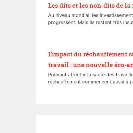
Les dits et les non-dits de la
Au niveau mondial, les investissement
progressent. Mais ils restent très insuf
L’impact du réchauffement s
travail : une nouvelle éco-a
Pouvant affecter la santé des travail
réchauffement commencent aussi à pr