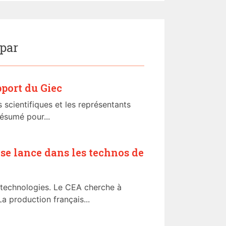
 par
pport du Giec
 scientifiques et les représentants
ésumé pour...
 se lance dans les technos de
 technologies. Le CEA cherche à
a production français...