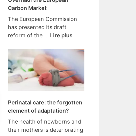
Carbon Market
The European Commission
has presented its draft
reform of the ...
Lire plus
Perinatal care: the forgotten
element of adaptation?
The health of newborns and
their mothers is deteriorating