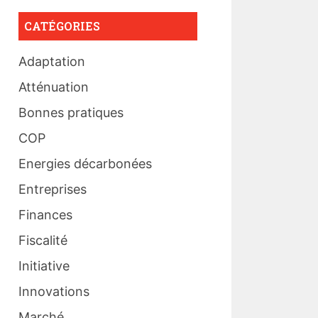
CATÉGORIES
Adaptation
Atténuation
Bonnes pratiques
COP
Energies décarbonées
Entreprises
Finances
Fiscalité
Initiative
Innovations
Marché