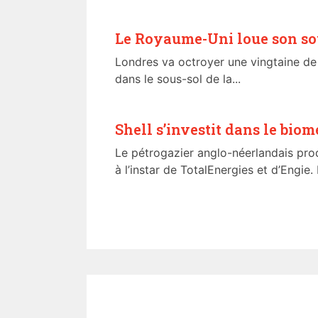
Le Royaume-Uni loue son so
Londres va octroyer une vingtaine de
dans le sous-sol de la...
Shell s’investit dans le bio
Le pétrogazier anglo-néerlandais pro
à l’instar de TotalEnergies et d’Engie. 