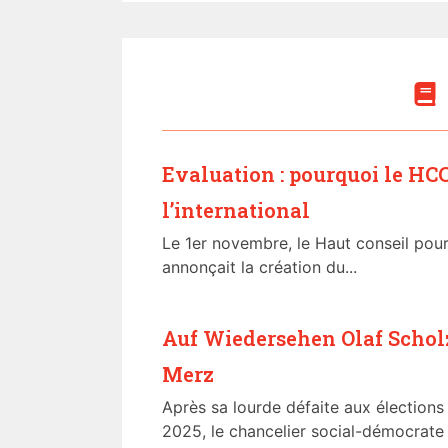
Evaluation : pourquoi le HCC
l’international
Le 1er novembre, le Haut conseil pour
annonçait la création du...
Auf Wiedersehen Olaf Scholz
Merz
Après sa lourde défaite aux élections 
2025, le chancelier social-démocrate 