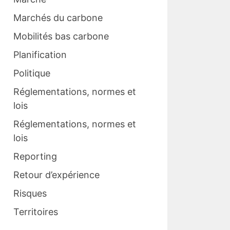
Marchés du carbone
Mobilités bas carbone
Planification
Politique
Réglementations, normes et
lois
Réglementations, normes et
lois
Reporting
Retour d’expérience
Risques
Territoires