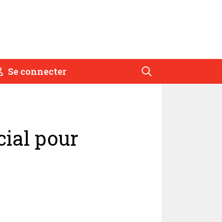
Se connecter
cial pour