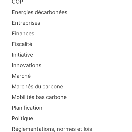
COP
Energies décarbonées
Entreprises
Finances
Fiscalité
Initiative
Innovations
Marché
Marchés du carbone
Mobilités bas carbone
Planification
Politique
Réglementations, normes et lois