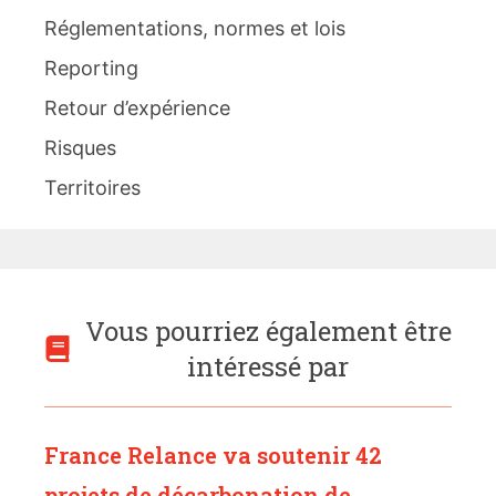
Réglementations, normes et lois
Reporting
Retour d’expérience
Risques
Territoires
Vous pourriez également être
intéressé par
France Relance va soutenir 42
projets de décarbonation de