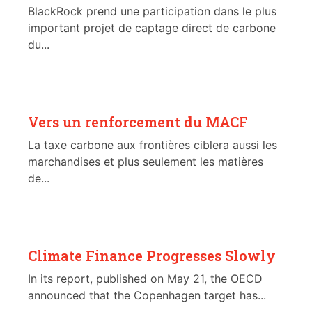
BlackRock prend une participation dans le plus
important projet de captage direct de carbone
du...
Vers un renforcement du MACF
La taxe carbone aux frontières ciblera aussi les
marchandises et plus seulement les matières
de...
Climate Finance Progresses Slowly
In its report, published on May 21, the OECD
announced that the Copenhagen target has...