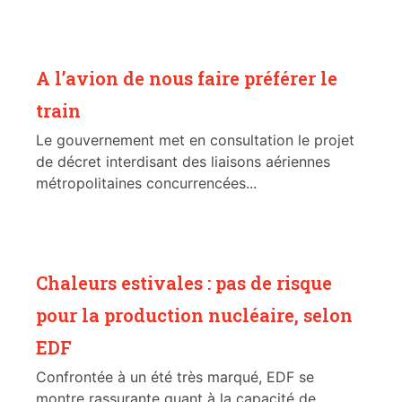
A l’avion de nous faire préférer le
train
Le gouvernement met en consultation le projet
de décret interdisant des liaisons aériennes
métropolitaines concurrencées...
Chaleurs estivales : pas de risque
pour la production nucléaire, selon
EDF
Confrontée à un été très marqué, EDF se
montre rassurante quant à la capacité de...