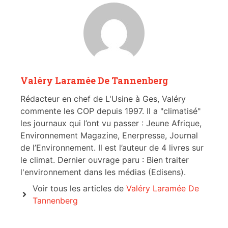
Valéry Laramée De Tannenberg
Rédacteur en chef de L'Usine à Ges, Valéry
commente les COP depuis 1997. Il a "climatisé"
les journaux qui l’ont vu passer : Jeune Afrique,
Environnement Magazine, Enerpresse, Journal
de l’Environnement. Il est l’auteur de 4 livres sur
le climat. Dernier ouvrage paru : Bien traiter
l'environnement dans les médias (Edisens).
Voir tous les articles de
Valéry Laramée De
Tannenberg