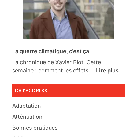
La guerre climatique, c’est ça !
La chronique de Xavier Blot. Cette
semaine : comment les effets ...
Lire plus
CATÉGORIES
Adaptation
Atténuation
Bonnes pratiques