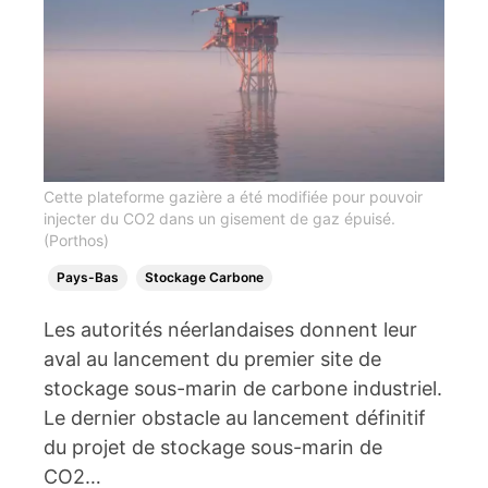
Cette plateforme gazière a été modifiée pour pouvoir
injecter du CO2 dans un gisement de gaz épuisé.
(Porthos)
Pays-Bas
Stockage Carbone
Les autorités néerlandaises donnent leur
aval au lancement du premier site de
stockage sous-marin de carbone industriel.
Le dernier obstacle au lancement définitif
du projet de stockage sous-marin de
CO2…