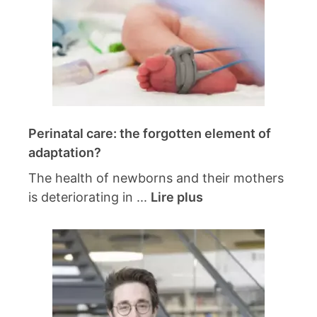
Perinatal care: the forgotten element of
adaptation?
The health of newborns and their mothers
is deteriorating in ...
Lire plus