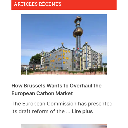
ARTICLES RÉCENTS
How Brussels Wants to Overhaul the
European Carbon Market
The European Commission has presented
its draft reform of the ...
Lire plus