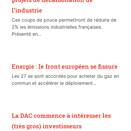
l’industrie
Ces coups de pouce permettront de réduire de
2% les émissions industrielles françaises.
Présenté en...
Energie : le front européen se fissure
Les 27 se sont accordés pour acheter du gaz en
commun et accélérer le déploiement...
La DAC commence à intéresser les
(très gros) investisseurs