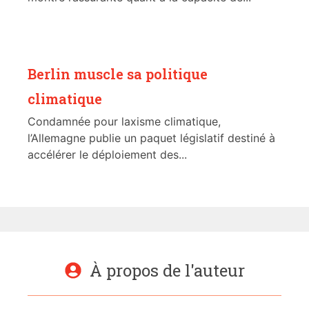
Berlin muscle sa politique
climatique
Condamnée pour laxisme climatique,
l’Allemagne publie un paquet législatif destiné à
accélérer le déploiement des...
À propos de l'auteur