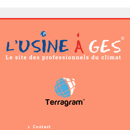
Contact