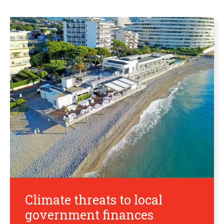
Climate threats to local
government finances