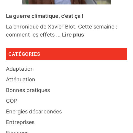
La guerre climatique, c’est ça !
La chronique de Xavier Blot. Cette semaine :
comment les effets ...
Lire plus
CATÉGORIES
Adaptation
Atténuation
Bonnes pratiques
COP
Energies décarbonées
Entreprises
Finances