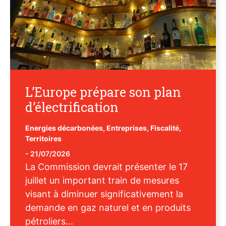
L’Europe prépare son plan
d’électrification
Energies décarbonées
,
Entreprises
,
Fiscalité
,
Territoires
-
21/07/2026
La Commission devrait présenter le 17
juillet un important train de mesures
visant à diminuer significativement la
demande en gaz naturel et en produits
pétroliers...