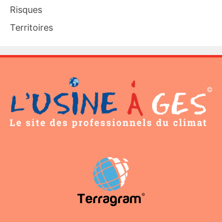
Risques
Territoires