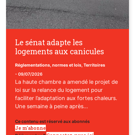
Le sénat adapte les
logements aux canicules
Réglementations, normes et lois
,
Territoires
-
09/07/2026
La haute chambre a amendé le projet de
loi sur la relance du logement pour
faciliter l’adaptation aux fortes chaleurs.
Une semaine à peine après...
Ce contenu est réservé aux abonnés
Je m'abonne