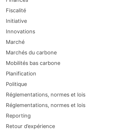
Fiscalité
Initiative
Innovations
Marché
Marchés du carbone
Mobilités bas carbone
Planification
Politique
Réglementations, normes et lois
Réglementations, normes et lois
Reporting
Retour d’expérience