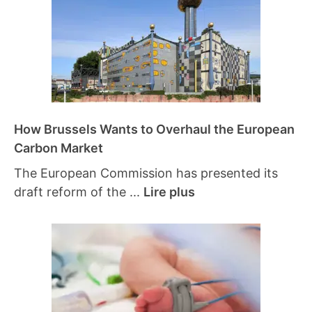
How Brussels Wants to Overhaul the European
Carbon Market
The European Commission has presented its
draft reform of the ...
Lire plus