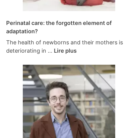
Perinatal care: the forgotten element of
adaptation?
The health of newborns and their mothers is
deteriorating in ...
Lire plus