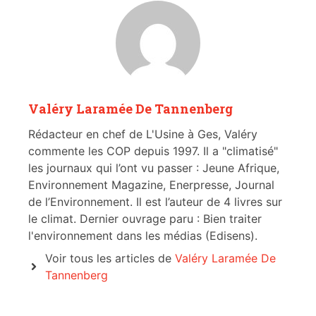
Valéry Laramée De Tannenberg
Rédacteur en chef de L'Usine à Ges, Valéry
commente les COP depuis 1997. Il a "climatisé"
les journaux qui l’ont vu passer : Jeune Afrique,
Environnement Magazine, Enerpresse, Journal
de l’Environnement. Il est l’auteur de 4 livres sur
le climat. Dernier ouvrage paru : Bien traiter
l'environnement dans les médias (Edisens).
Voir tous les articles de
Valéry Laramée De
Tannenberg