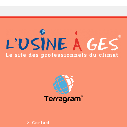
Contact