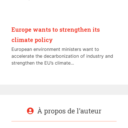
Europe wants to strengthen its
climate policy
European environment ministers want to
accelerate the decarbonization of industry and
strengthen the EU’s climate...
À propos de l'auteur