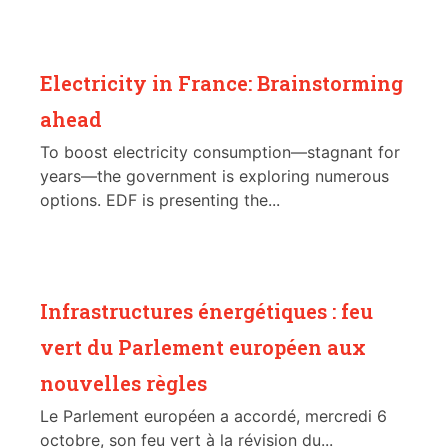
Electricity in France: Brainstorming
ahead
To boost electricity consumption—stagnant for
years—the government is exploring numerous
options. EDF is presenting the...
Infrastructures énergétiques : feu
vert du Parlement européen aux
nouvelles règles
Le Parlement européen a accordé, mercredi 6
octobre, son feu vert à la révision du...