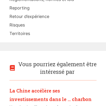
Reporting
Retour d’expérience
Risques
Territoires
Vous pourriez également être
intéressé par
La Chine accélère ses
investissements dans le … charbon