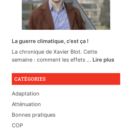
La guerre climatique, c’est ça !
La chronique de Xavier Blot. Cette
semaine : comment les effets ...
Lire plus
CATÉGORIES
Adaptation
Atténuation
Bonnes pratiques
COP