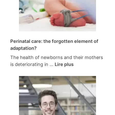
Perinatal care: the forgotten element of
adaptation?
The health of newborns and their mothers
is deteriorating in ...
Lire plus