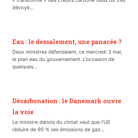
dévoyé...
Eau : le dessalement, une panacée ?
Deux ministres défendaient, ce mercredi 3 mai,
le plan eau du gouvernement. L’occasion de
quelques...
Décarbonation : le Danemark ouvre
la voie
Le ministre danois du climat veut que l’UE
réduire de 90 % ses émissions de gaz...