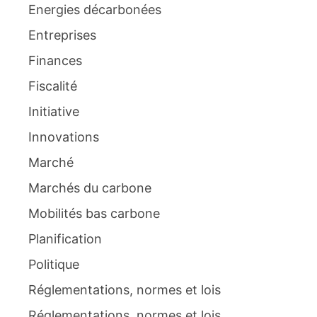
Energies décarbonées
Entreprises
Finances
Fiscalité
Initiative
Innovations
Marché
Marchés du carbone
Mobilités bas carbone
Planification
Politique
Réglementations, normes et lois
Réglementations, normes et lois