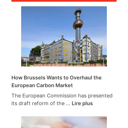
How Brussels Wants to Overhaul the
European Carbon Market
The European Commission has presented
its draft reform of the ...
Lire plus