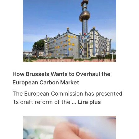
How Brussels Wants to Overhaul the
European Carbon Market
The European Commission has presented
its draft reform of the ...
Lire plus