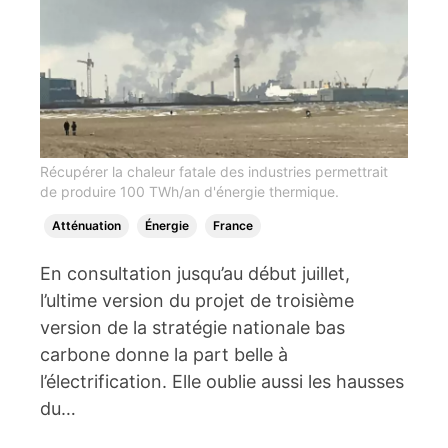
Récupérer la chaleur fatale des industries permettrait
de produire 100 TWh/an d'énergie thermique.
Atténuation
Énergie
France
En consultation jusqu’au début juillet,
l’ultime version du projet de troisième
version de la stratégie nationale bas
carbone donne la part belle à
l’électrification. Elle oublie aussi les hausses
du…