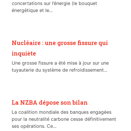
concertations sur l’énergie (le bouquet
énergétique et le...
Nucléaire : une grosse fissure qui
inquiète
Une grosse fissure a été mise à jour sur une
tuyauterie du système de refroidissement...
La NZBA dépose son bilan
La coalition mondiale des banques engagées
pour la neutralité carbone cesse définitivement
ses opérations. Ce...