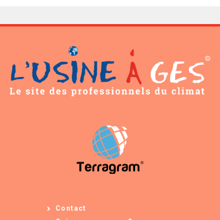
Contact