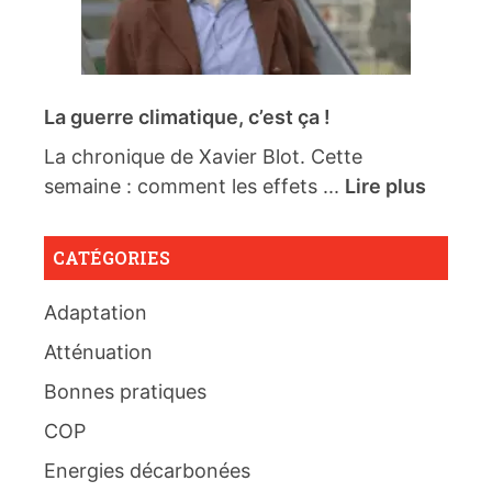
La guerre climatique, c’est ça !
La chronique de Xavier Blot. Cette
semaine : comment les effets ...
Lire plus
CATÉGORIES
Adaptation
Atténuation
Bonnes pratiques
COP
Energies décarbonées