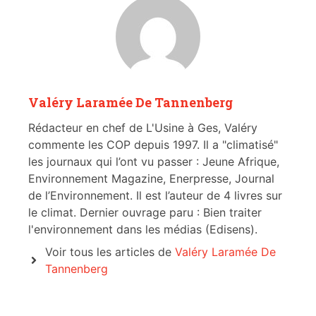
Valéry Laramée De Tannenberg
Rédacteur en chef de L'Usine à Ges, Valéry
commente les COP depuis 1997. Il a "climatisé"
les journaux qui l’ont vu passer : Jeune Afrique,
Environnement Magazine, Enerpresse, Journal
de l’Environnement. Il est l’auteur de 4 livres sur
le climat. Dernier ouvrage paru : Bien traiter
l'environnement dans les médias (Edisens).
Voir tous les articles de
Valéry Laramée De
Tannenberg