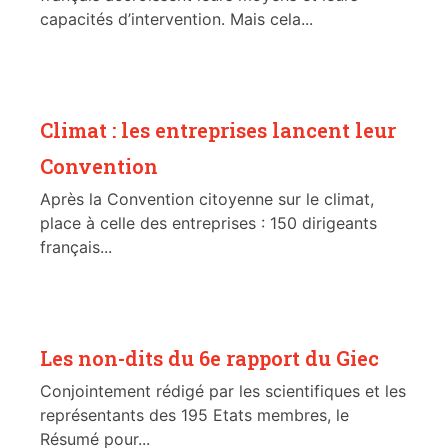
capacités d’intervention. Mais cela...
Climat : les entreprises lancent leur
Convention
Après la Convention citoyenne sur le climat,
place à celle des entreprises : 150 dirigeants
français...
Les non-dits du 6e rapport du Giec
Conjointement rédigé par les scientifiques et les
représentants des 195 Etats membres, le
Résumé pour...