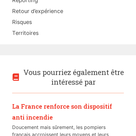
Reporting
Retour d’expérience
Risques
Territoires
Vous pourriez également être
intéressé par
La France renforce son dispositif
anti incendie
Doucement mais sûrement, les pompiers
français accroissent leurs moyens et leurs