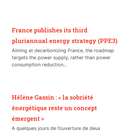
France publishes its third
pluriannual energy strategy (PPE3)
Aiming at decarbonizing France, the roadmap
targets the power supply, rather than power
consumption reduction...
Hélène Gassin : « la sobriété
énergétique reste un concept
émergent »
A quelques jours de l’ouverture de deux