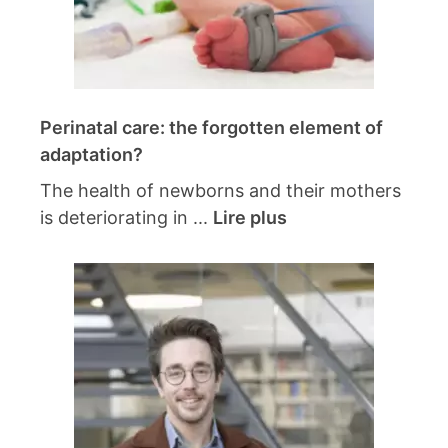
Perinatal care: the forgotten element of
adaptation?
The health of newborns and their mothers
is deteriorating in ...
Lire plus