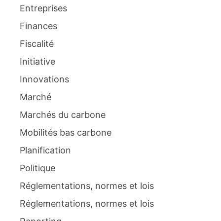
Entreprises
Finances
Fiscalité
Initiative
Innovations
Marché
Marchés du carbone
Mobilités bas carbone
Planification
Politique
Réglementations, normes et lois
Réglementations, normes et lois