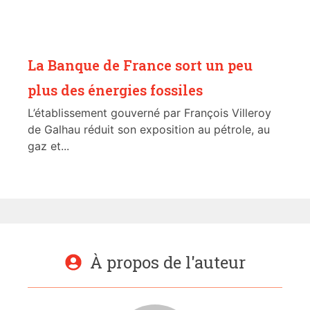
La Banque de France sort un peu
plus des énergies fossiles
L’établissement gouverné par François Villeroy
de Galhau réduit son exposition au pétrole, au
gaz et...
À propos de l'auteur