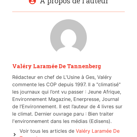
À propos de l'auteur
Valéry Laramée De Tannenberg
Rédacteur en chef de L'Usine à Ges, Valéry
commente les COP depuis 1997. Il a "climatisé"
les journaux qui l’ont vu passer : Jeune Afrique,
Environnement Magazine, Enerpresse, Journal
de l’Environnement. Il est l’auteur de 4 livres sur
le climat. Dernier ouvrage paru : Bien traiter
l'environnement dans les médias (Edisens).
Voir tous les articles de
Valéry Laramée De