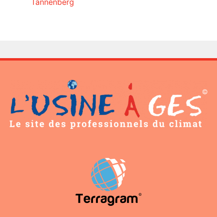
Tannenberg