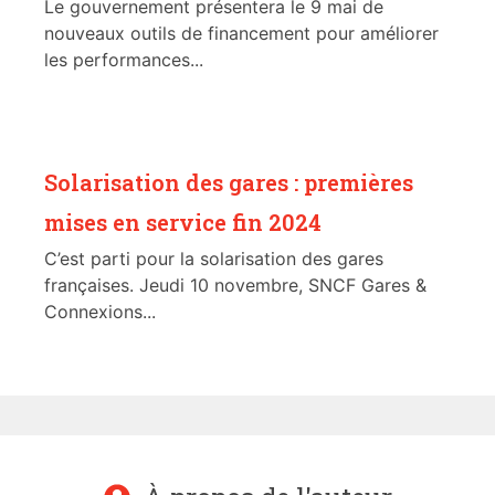
Le gouvernement présentera le 9 mai de
nouveaux outils de financement pour améliorer
les performances...
Solarisation des gares : premières
mises en service fin 2024
C’est parti pour la solarisation des gares
françaises. Jeudi 10 novembre, SNCF Gares &
Connexions...