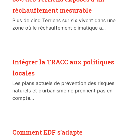
réchauffement mesurable
Plus de cinq Terriens sur six vivent dans une
zone où le réchauffement climatique a...
Intégrer la TRACC aux politiques
locales
Les plans actuels de prévention des risques
naturels et d’urbanisme ne prennent pas en
compte...
Comment EDF s’adapte