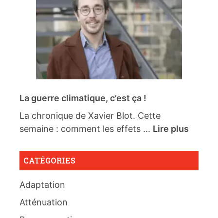
La guerre climatique, c’est ça !
La chronique de Xavier Blot. Cette
semaine : comment les effets ...
Lire plus
CATÉGORIES
Adaptation
Atténuation