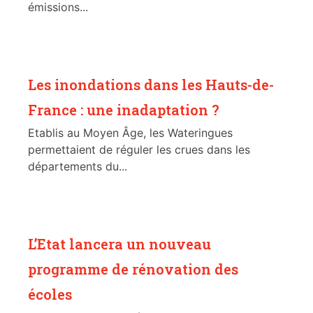
émissions...
Les inondations dans les Hauts-de-
France : une inadaptation ?
Etablis au Moyen Âge, les Wateringues
permettaient de réguler les crues dans les
départements du...
L’Etat lancera un nouveau
programme de rénovation des
écoles