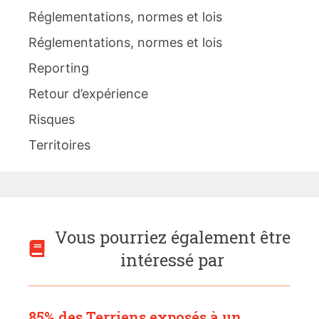
Réglementations, normes et lois
Réglementations, normes et lois
Reporting
Retour d’expérience
Risques
Territoires
Vous pourriez également être
intéressé par
85% des Terriens exposés à un