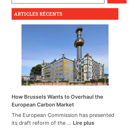
ARTICLES RÉCENTS
How Brussels Wants to Overhaul the
European Carbon Market
The European Commission has presented
its draft reform of the ...
Lire plus