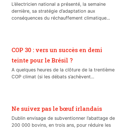
L’électricien national a présenté, la semaine
dernière, sa stratégie d’adaptation aux
conséquences du réchauffement climatique...
COP 30 : vers un succès en demi
teinte pour le Brésil ?
A quelques heures de la clôture de la trentième
COP climat (si les débats s’achèvent...
Ne suivez pas le bœuf irlandais
Dublin envisage de subventionner l’abattage de
200 000 bovins, en trois ans, pour réduire les