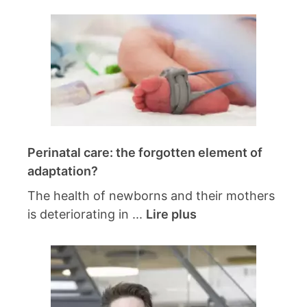
Perinatal care: the forgotten element of
adaptation?
The health of newborns and their mothers
is deteriorating in ...
Lire plus