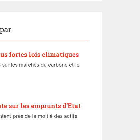
 par
us fortes lois climatiques
 sur les marchés du carbone et le
ute sur les emprunts d’Etat
tent près de la moitié des actifs