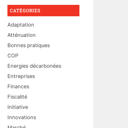
CATÉGORIES
Adaptation
Atténuation
Bonnes pratiques
COP
Energies décarbonées
Entreprises
Finances
Fiscalité
Initiative
Innovations
Marché