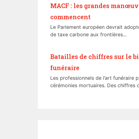
MACF : les grandes manœuvr
commencent
Le Parlement européen devrait adopter
de taxe carbone aux frontières...
Batailles de chiffres sur le 
funéraire
Les professionnels de l’art funéraire 
cérémonies mortuaires. Des chiffres qu