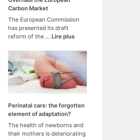
Carbon Market
The European Commission
has presented its draft
reform of the ...
Lire plus
Perinatal care: the forgotten
element of adaptation?
The health of newborns and
their mothers is deteriorating