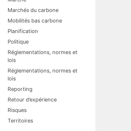
Marchés du carbone
Mobilités bas carbone
Planification
Politique
Réglementations, normes et
lois
Réglementations, normes et
lois
Reporting
Retour d’expérience
Risques
Territoires