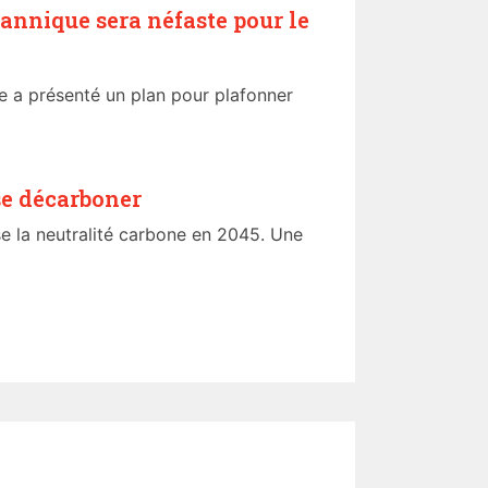
tannique sera néfaste pour le
e a présenté un plan pour plafonner
e décarboner
 la neutralité carbone en 2045. Une