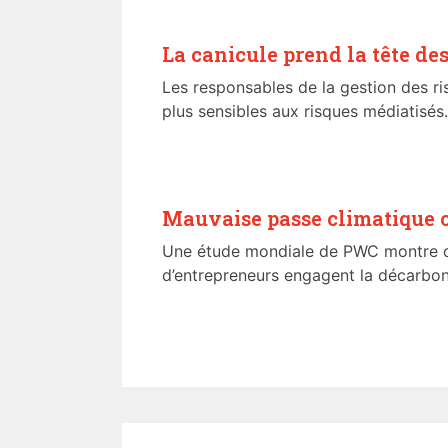
La canicule prend la tête de
Les responsables de la gestion des ri
plus sensibles aux risques médiatisés.
Mauvaise passe climatique c
Une étude mondiale de PWC montre q
d’entrepreneurs engagent la décarbonat