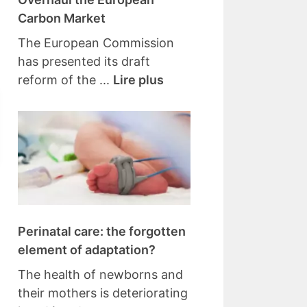
Carbon Market
The European Commission
has presented its draft
reform of the ...
Lire plus
Perinatal care: the forgotten
element of adaptation?
The health of newborns and
their mothers is deteriorating