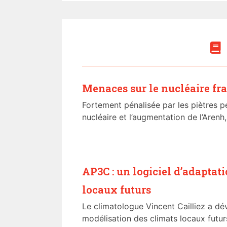
Menaces sur le nucléaire fr
Fortement pénalisée par les piètres 
nucléaire et l’augmentation de l’Arenh,
AP3C : un logiciel d’adaptat
locaux futurs
Le climatologue Vincent Cailliez a d
modélisation des climats locaux futurs