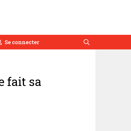
Se connecter
 fait sa