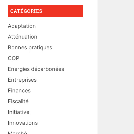
CATÉGORIES
Adaptation
Atténuation
Bonnes pratiques
COP
Energies décarbonées
Entreprises
Finances
Fiscalité
Initiative
Innovations
Marché