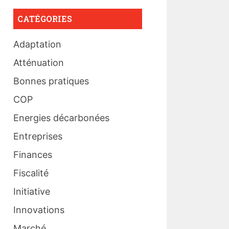
CATÉGORIES
Adaptation
Atténuation
Bonnes pratiques
COP
Energies décarbonées
Entreprises
Finances
Fiscalité
Initiative
Innovations
Marché