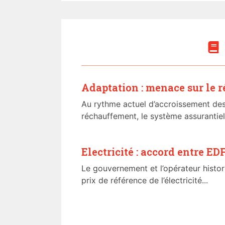
Adaptation : menace sur le r
Au rythme actuel d’accroissement des 
réchauffement, le système assurantiel 
Electricité : accord entre EDF
Le gouvernement et l’opérateur histor
prix de référence de l’électricité...