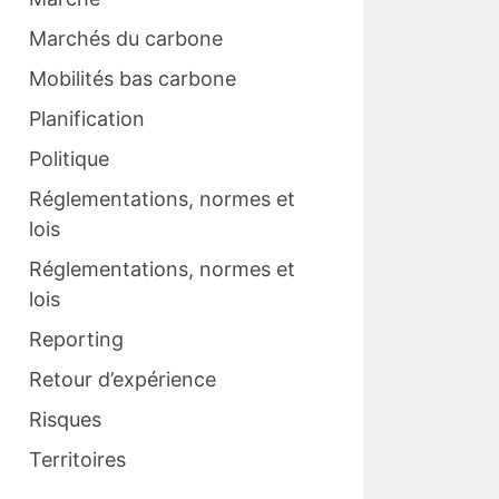
Marchés du carbone
Mobilités bas carbone
Planification
Politique
Réglementations, normes et
lois
Réglementations, normes et
lois
Reporting
Retour d’expérience
Risques
Territoires