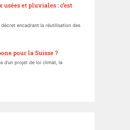
 usées et pluviales : c’est
décret encadrant la réutilisation des
bone pour la Suisse ?
s d’un projet de loi climat, la