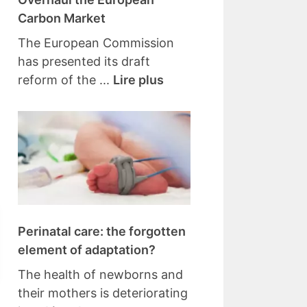
Carbon Market
The European Commission
has presented its draft
reform of the ...
Lire plus
Perinatal care: the forgotten
element of adaptation?
The health of newborns and
their mothers is deteriorating