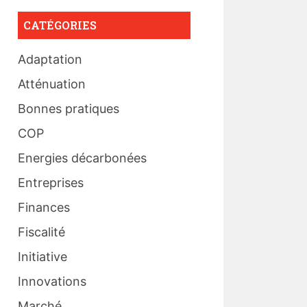
CATÉGORIES
Adaptation
Atténuation
Bonnes pratiques
COP
Energies décarbonées
Entreprises
Finances
Fiscalité
Initiative
Innovations
Marché