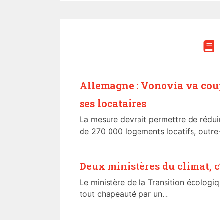
Allemagne : Vonovia va coup
ses locataires
La mesure devrait permettre de rédu
de 270 000 logements locatifs, outre-R
Deux ministères du climat, c
Le ministère de la Transition écologiq
tout chapeauté par un...