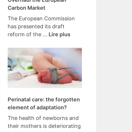
Carbon Market
The European Commission
has presented its draft
reform of the ...
Lire plus
Perinatal care: the forgotten
element of adaptation?
The health of newborns and
their mothers is deteriorating