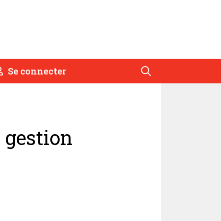
Se connecter
 gestion