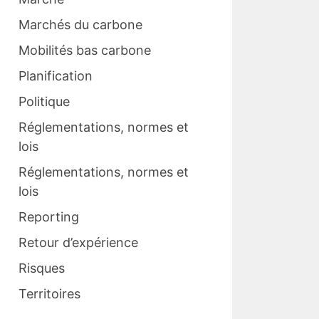
Marchés du carbone
Mobilités bas carbone
Planification
Politique
Réglementations, normes et
lois
Réglementations, normes et
lois
Reporting
Retour d’expérience
Risques
Territoires