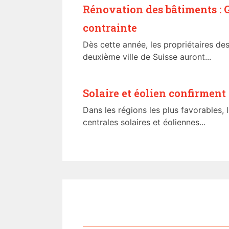
Rénovation des bâtiments : 
contrainte
Dès cette année, les propriétaires de
deuxième ville de Suisse auront...
Solaire et éolien confirment
Dans les régions les plus favorables,
centrales solaires et éoliennes...